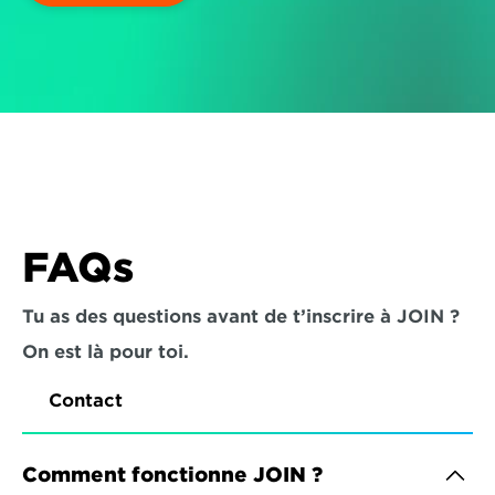
FAQs
Tu as des questions avant de t’inscrire à JOIN ? 
On est là pour toi.
Contact
Comment fonctionne JOIN ?