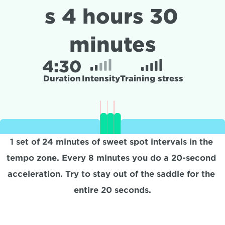
s 4 hours 30 
minutes
4:
30
Duration
Intensity
Training stress
1 set of 24 minutes of sweet spot intervals in the 
tempo zone. Every 8 minutes you do a 20-second 
acceleration. Try to stay out of the saddle for the 
entire 20 seconds.