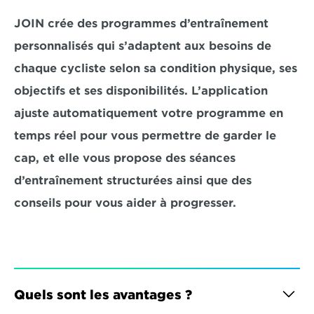
JOIN crée des programmes d’entraînement 
personnalisés qui s’adaptent aux besoins de 
chaque cycliste selon sa condition physique, ses 
objectifs et ses disponibilités. L’application 
ajuste automatiquement votre programme en 
temps réel pour vous permettre de garder le 
cap, et elle vous propose des séances 
d’entraînement structurées ainsi que des 
conseils pour vous aider à progresser.
Quels sont les avantages ?