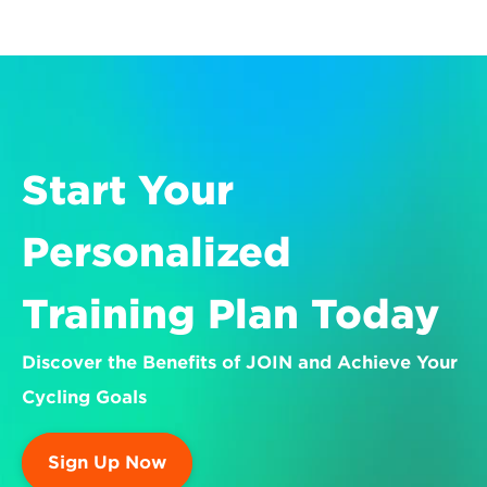
Start Your 
Personalized 
Training Plan Today
Discover the Benefits of JOIN and Achieve Your 
Cycling Goals
Sign Up Now