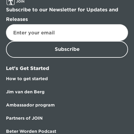
Subscribe to our Newsletter for Updates and 
Releases
Subscribe
Let's Get Started
How to get started
Jim van den Berg
Ambassador program
Partners of JOIN
Beter Worden Podcast