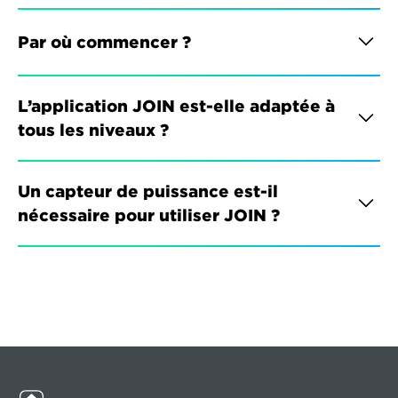
Par où commencer ?
L’application JOIN est-elle adaptée à 
tous les niveaux ?
Un capteur de puissance est-il 
nécessaire pour utiliser JOIN ?