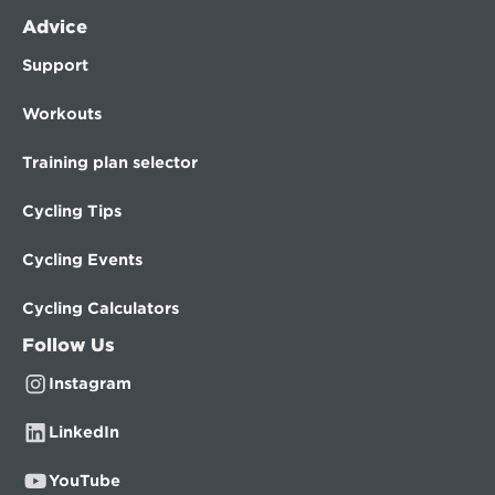
Advice
Support
Workouts
Training plan selector
Cycling Tips
Cycling Events
Cycling Calculators
Follow Us
Instagram
LinkedIn
YouTube