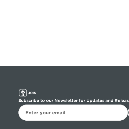
Subscribe to our Newsletter for Updates and Releas