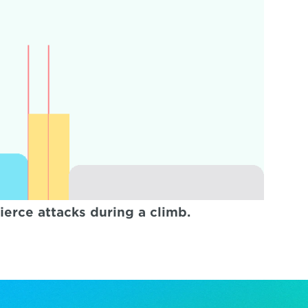
fierce attacks during a climb.