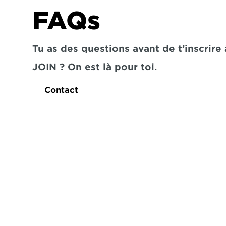
FAQs
Tu as des questions avant de t’inscrire à
JOIN ? On est là pour toi.
Contact