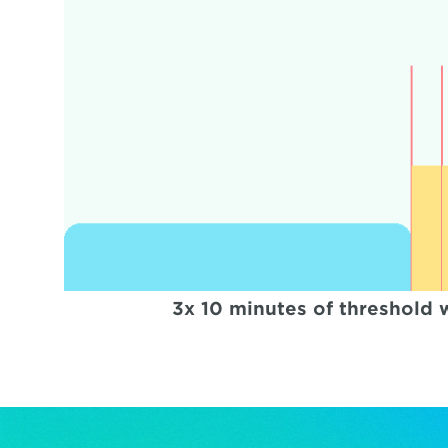
3x 10 minutes of threshold wi