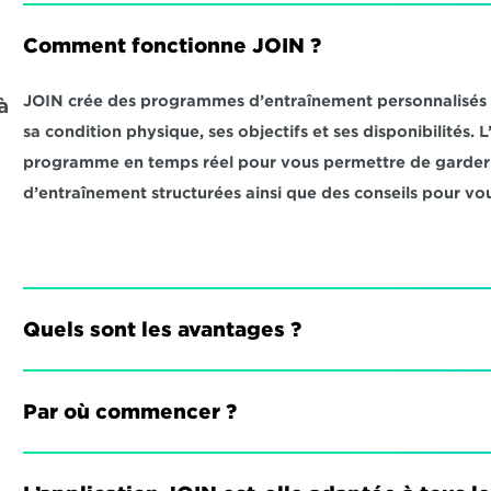
Comment fonctionne JOIN ?
JOIN crée des programmes d’entraînement personnalisés qu
 
sa condition physique, ses objectifs et ses disponibilités.
programme en temps réel pour vous permettre de garder l
d’entraînement structurées ainsi que des conseils pour vou
Quels sont les avantages ?
Par où commencer ?