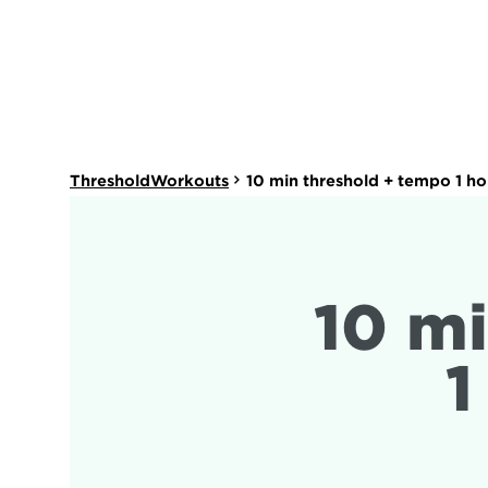
ThresholdWorkouts
10 min threshold + tempo 1 ho
10 mi
1