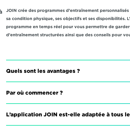
JOIN crée des programmes d’entraînement personnalisés qu
 
sa condition physique, ses objectifs et ses disponibilités.
programme en temps réel pour vous permettre de garder l
d’entraînement structurées ainsi que des conseils pour vou
Quels sont les avantages ?
Par où commencer ?
L’application JOIN est-elle adaptée à tous l