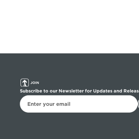
Subscribe to our Newsletter for Updates and Releas