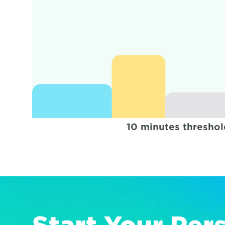
10 minutes thresho