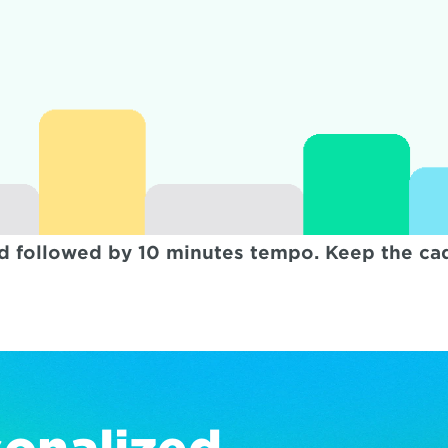
ld followed by 10 minutes tempo. Keep the ca