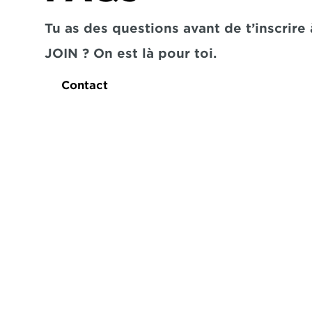
Tu as des questions avant de t’inscrire à
JOIN ? On est là pour toi.
Contact