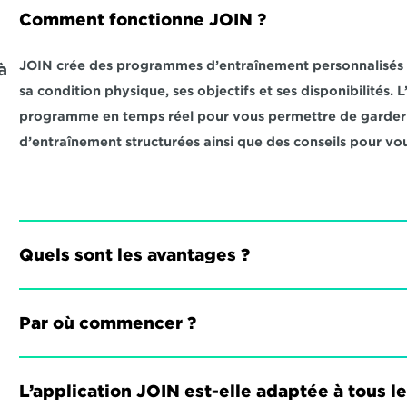
Comment fonctionne JOIN ?
JOIN crée des programmes d’entraînement personnalisés qu
 
sa condition physique, ses objectifs et ses disponibilités.
programme en temps réel pour vous permettre de garder l
d’entraînement structurées ainsi que des conseils pour vou
Quels sont les avantages ?
Par où commencer ?
L’application JOIN est-elle adaptée à tous l