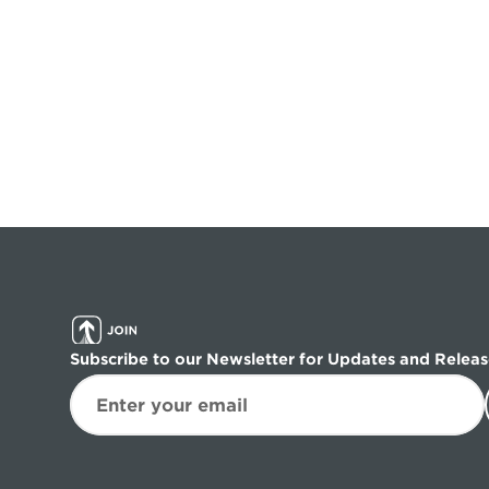
Subscribe to our Newsletter for Updates and Releas