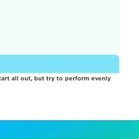
t all out, but try to perform evenly 