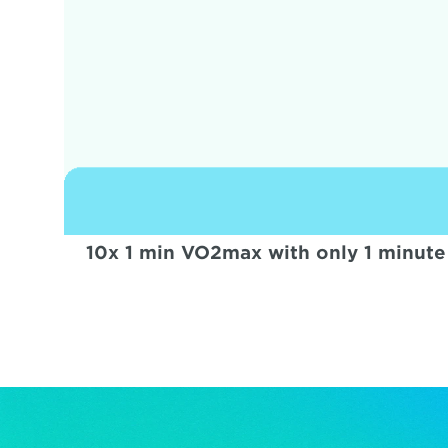
10x 1 min VO2max with only 1 minute o