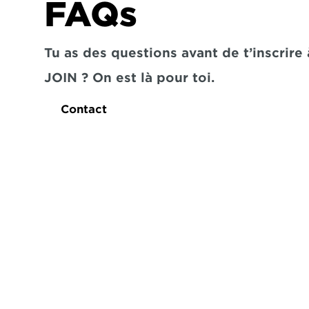
FAQs
Tu as des questions avant de t’inscrire à
JOIN ? On est là pour toi.
Contact