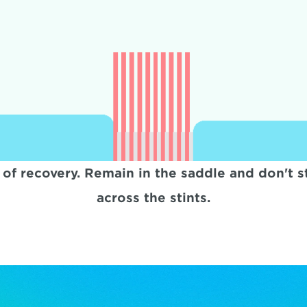
f recovery. Remain in the saddle and don't star
across the stints.