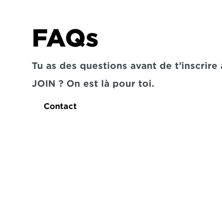
FAQs
Tu as des questions avant de t’inscrire à
JOIN ? On est là pour toi.
Contact