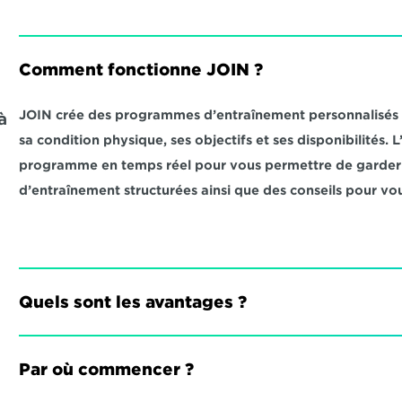
Comment fonctionne JOIN ?
JOIN crée des programmes d’entraînement personnalisés qu
 
sa condition physique, ses objectifs et ses disponibilités.
programme en temps réel pour vous permettre de garder l
d’entraînement structurées ainsi que des conseils pour vou
Quels sont les avantages ?
Par où commencer ?