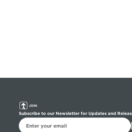
Subscribe to our Newsletter for Updates and Releas