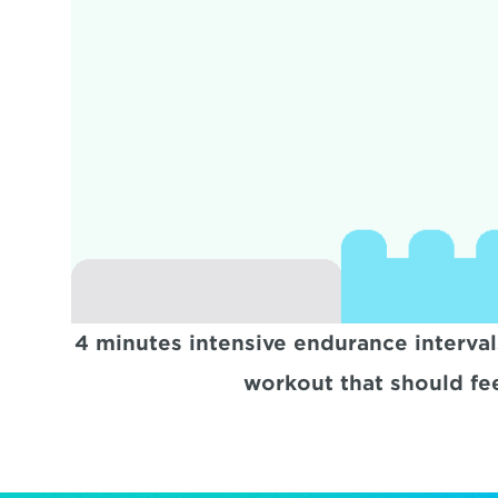
4 minutes intensive endurance interval
workout that should fee