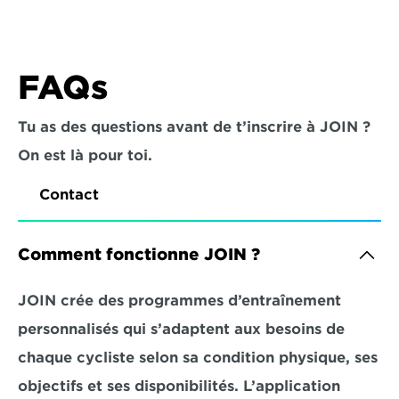
FAQs
Tu as des questions avant de t’inscrire à JOIN ? 
On est là pour toi.
Contact
Comment fonctionne JOIN ?
JOIN crée des programmes d’entraînement 
personnalisés qui s’adaptent aux besoins de 
chaque cycliste selon sa condition physique, ses 
objectifs et ses disponibilités. L’application 