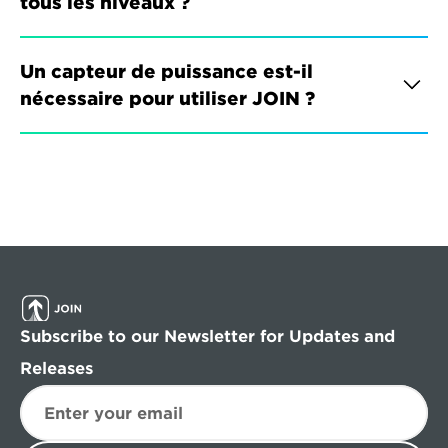
tous les niveaux ?
Un capteur de puissance est-il 
nécessaire pour utiliser JOIN ?
Subscribe to our Newsletter for Updates and 
Releases