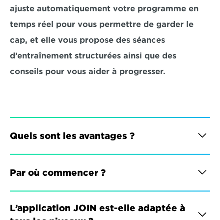
ajuste automatiquement votre programme en 
temps réel pour vous permettre de garder le 
cap, et elle vous propose des séances 
d’entraînement structurées ainsi que des 
conseils pour vous aider à progresser.
Quels sont les avantages ?
Par où commencer ?
L’application JOIN est-elle adaptée à 