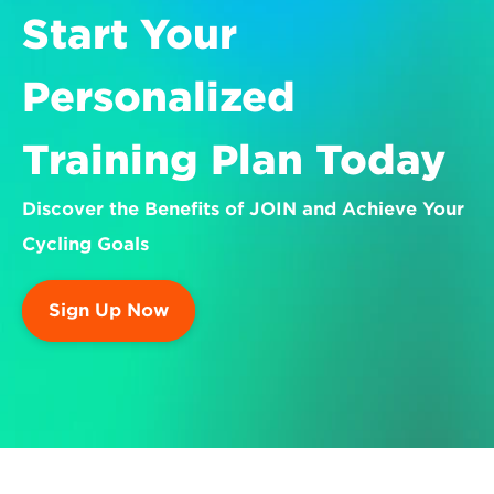
Start Your 
Personalized 
Training Plan Today
Discover the Benefits of JOIN and Achieve Your 
Cycling Goals
Sign Up Now