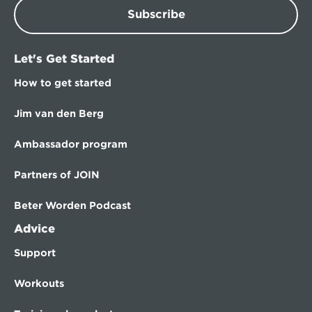
Subscribe
Let's Get Started
How to get started
Jim van den Berg
Ambassador program
Partners of JOIN
Beter Worden Podcast
Advice
Support
Workouts