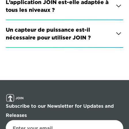
L’application JOIN est-elle adaptée à 
tous les niveaux ?
Un capteur de puissance est-il 
nécessaire pour utiliser JOIN ?
Subscribe to our Newsletter for Updates and 
Releases