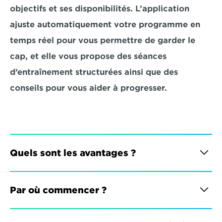
objectifs et ses disponibilités. L’application 
ajuste automatiquement votre programme en 
temps réel pour vous permettre de garder le 
cap, et elle vous propose des séances 
d’entraînement structurées ainsi que des 
conseils pour vous aider à progresser.
Quels sont les avantages ?
Par où commencer ?