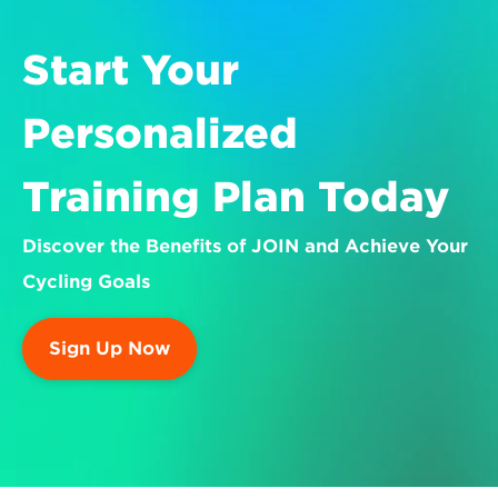
Start Your 
Personalized 
Training Plan Today
Discover the Benefits of JOIN and Achieve Your 
Cycling Goals
Sign Up Now