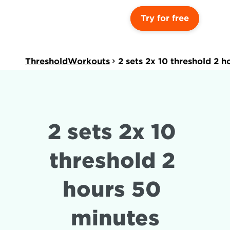
Try for free
ThresholdWorkouts
2 sets 2x 10 threshold 2 
2 sets 2x 10 
threshold 2 
hours 50 
minutes