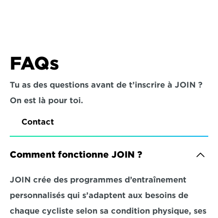
FAQs
Tu as des questions avant de t’inscrire à JOIN ? 
On est là pour toi.
Contact
Comment fonctionne JOIN ?
JOIN crée des programmes d’entraînement 
personnalisés qui s’adaptent aux besoins de 
chaque cycliste selon sa condition physique, ses 