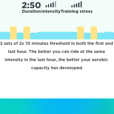
2:
50
Duration
Intensity
Training stress
2 sets of 2x 10 minutes threshold in both the first and 
last hour. The better you can ride at the same 
intensity in the last hour, the better your aerobic 
capacity has developed.