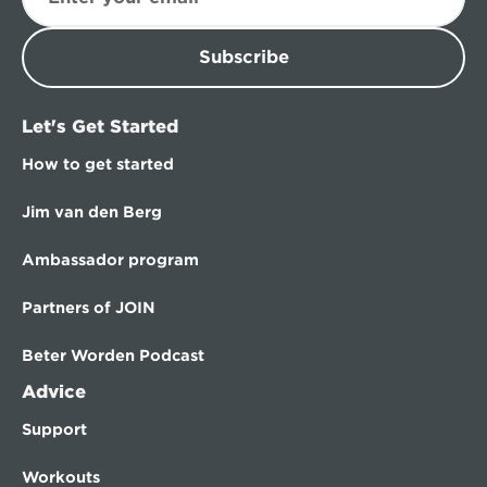
Subscribe
Let's Get Started
How to get started
Jim van den Berg
Ambassador program
Partners of JOIN
Beter Worden Podcast
Advice
Support
Workouts