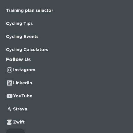
Training plan selector
Cycling Tips
Cycling Events
Cycling Calculators
Follow Us
Instagram
LinkedIn
YouTube
Strava
Zwift
Select Language