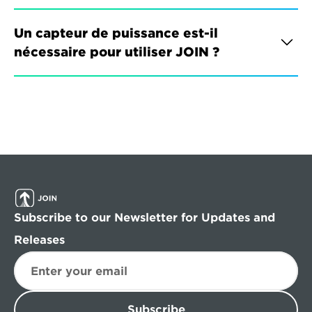
Un capteur de puissance est-il 
nécessaire pour utiliser JOIN ?
Subscribe to our Newsletter for Updates and 
Releases
Subscribe