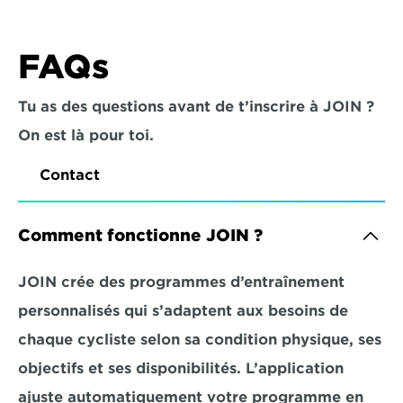
FAQs
Tu as des questions avant de t’inscrire à JOIN ? 
On est là pour toi.
Contact
Comment fonctionne JOIN ?
JOIN crée des programmes d’entraînement 
personnalisés qui s’adaptent aux besoins de 
chaque cycliste selon sa condition physique, ses 
objectifs et ses disponibilités. L’application 
ajuste automatiquement votre programme en 