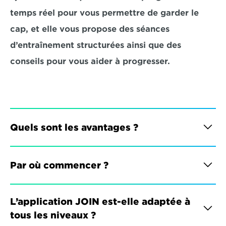
temps réel pour vous permettre de garder le 
cap, et elle vous propose des séances 
d’entraînement structurées ainsi que des 
conseils pour vous aider à progresser.
Quels sont les avantages ?
Par où commencer ?
L’application JOIN est-elle adaptée à 
tous les niveaux ?