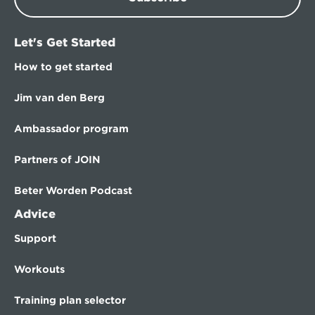
Let's Get Started
How to get started
Jim van den Berg
Ambassador program
Partners of JOIN
Beter Worden Podcast
Advice
Support
Workouts
Training plan selector