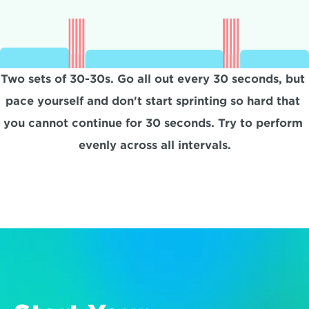
Two sets of 30-30s. Go all out every 30 seconds, but 
pace yourself and don't start sprinting so hard that 
you cannot continue for 30 seconds. Try to perform 
evenly across all intervals.