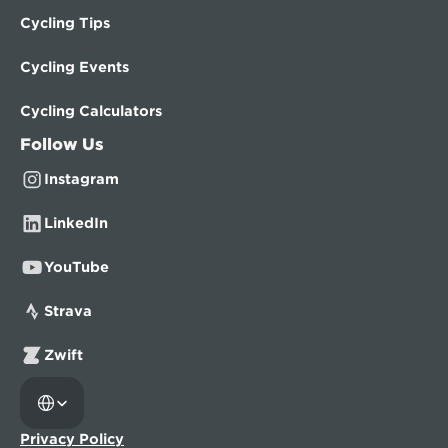
Cycling Tips
Cycling Events
Cycling Calculators
Follow Us
Instagram
LinkedIn
YouTube
Strava
Zwift
Select Language
Privacy Policy