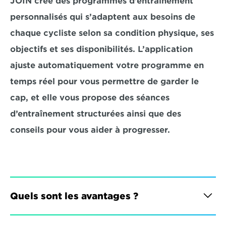
JOIN crée des programmes d’entraînement 
personnalisés qui s’adaptent aux besoins de 
chaque cycliste selon sa condition physique, ses 
objectifs et ses disponibilités. L’application 
ajuste automatiquement votre programme en 
temps réel pour vous permettre de garder le 
cap, et elle vous propose des séances 
d’entraînement structurées ainsi que des 
conseils pour vous aider à progresser.
Quels sont les avantages ?