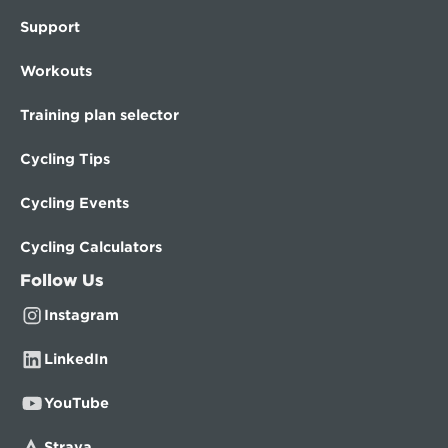
Support
Workouts
Training plan selector
Cycling Tips
Cycling Events
Cycling Calculators
Follow Us
Instagram
LinkedIn
YouTube
Strava