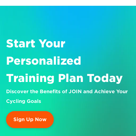
Start Your 
Personalized 
Training Plan Today
Discover the Benefits of JOIN and Achieve Your 
Cycling Goals
Sign Up Now