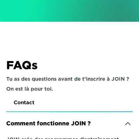
FAQs
Tu as des questions avant de t’inscrire à JOIN ? 
On est là pour toi.
Contact
Comment fonctionne JOIN ?