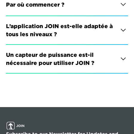
Par où commencer ?
L’application JOIN est-elle adaptée à 
tous les niveaux ?
Un capteur de puissance est-il 
nécessaire pour utiliser JOIN ?