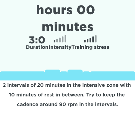
hours 00 
minutes
3:
0
Duration
Intensity
Training stress
2 intervals of 20 minutes in the intensive zone with 
10 minutes of rest in between. Try to keep the 
cadence around 90 rpm in the intervals.