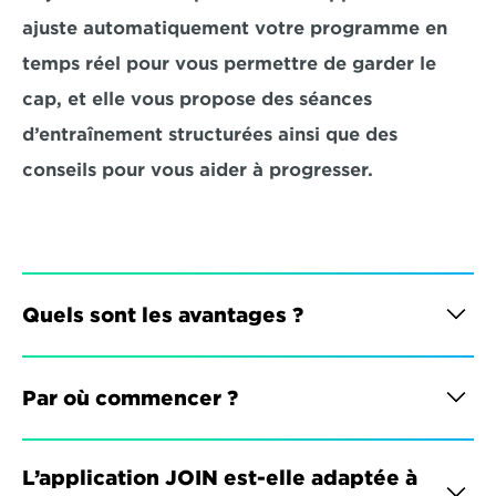
ajuste automatiquement votre programme en 
temps réel pour vous permettre de garder le 
cap, et elle vous propose des séances 
d’entraînement structurées ainsi que des 
conseils pour vous aider à progresser.
Quels sont les avantages ?
Par où commencer ?
L’application JOIN est-elle adaptée à 