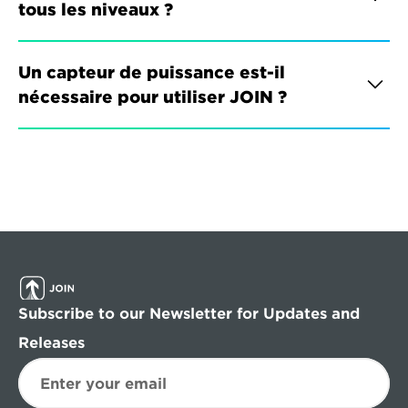
tous les niveaux ?
Un capteur de puissance est-il 
nécessaire pour utiliser JOIN ?
Subscribe to our Newsletter for Updates and 
Releases