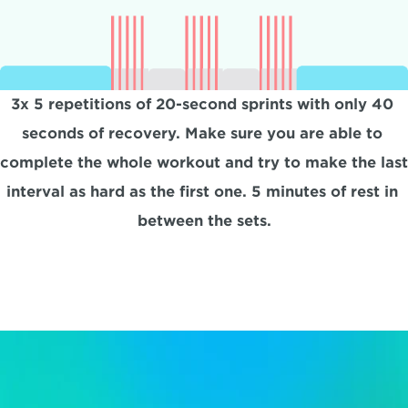
3x 5 repetitions of 20-second sprints with only 40 
seconds of recovery. Make sure you are able to 
complete the whole workout and try to make the last 
interval as hard as the first one. 5 minutes of rest in 
between the sets.