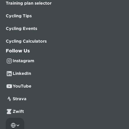
Training plan selector
Cycling Tips
Cycling Events
Cycling Calculators
Follow Us
Instagram
LinkedIn
YouTube
Strava
Zwift
Select Language