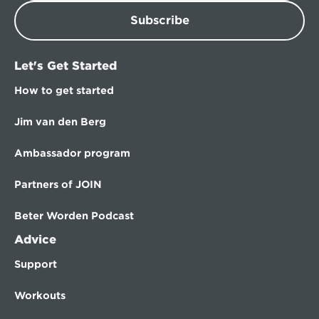
Subscribe
Let's Get Started
How to get started
Jim van den Berg
Ambassador program
Partners of JOIN
Beter Worden Podcast
Advice
Support
Workouts