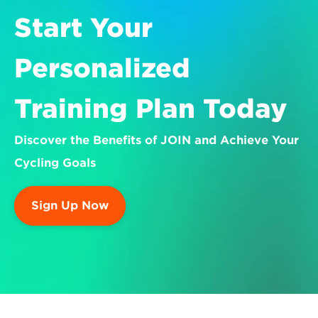
Start Your 
Personalized 
Training Plan Today
Discover the Benefits of JOIN and Achieve Your 
Cycling Goals
Sign Up Now