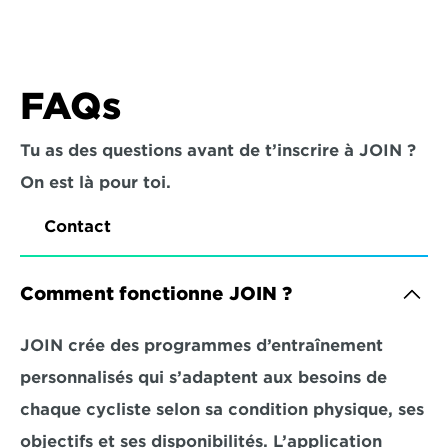
FAQs
Tu as des questions avant de t’inscrire à JOIN ? 
On est là pour toi.
Contact
Comment fonctionne JOIN ?
JOIN crée des programmes d’entraînement 
personnalisés qui s’adaptent aux besoins de 
chaque cycliste selon sa condition physique, ses 
objectifs et ses disponibilités. L’application 