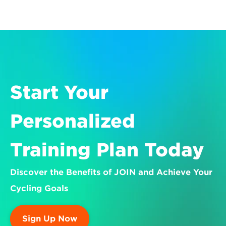
Start Your 
Personalized 
Training Plan Today
Discover the Benefits of JOIN and Achieve Your 
Cycling Goals
Sign Up Now