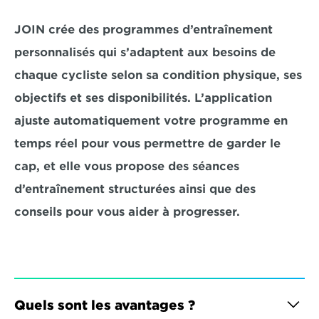
JOIN crée des programmes d’entraînement 
personnalisés qui s’adaptent aux besoins de 
chaque cycliste selon sa condition physique, ses 
objectifs et ses disponibilités. L’application 
ajuste automatiquement votre programme en 
temps réel pour vous permettre de garder le 
cap, et elle vous propose des séances 
d’entraînement structurées ainsi que des 
conseils pour vous aider à progresser.
Quels sont les avantages ?