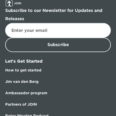
Subscribe to our Newsletter for Updates and 
Releases
Subscribe
Let's Get Started
How to get started
Jim van den Berg
Ambassador program
Partners of JOIN
Beter Worden Podcast