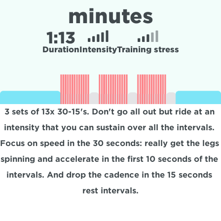
minutes
1:
13
Duration
Intensity
Training stress
3 sets of 13x 30-15's. Don't go all out but ride at an 
intensity that you can sustain over all the intervals. 
Focus on speed in the 30 seconds: really get the legs 
spinning and accelerate in the first 10 seconds of the 
intervals. And drop the cadence in the 15 seconds 
rest intervals.