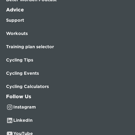
Advice
Support
Workouts
Training plan selector
Cycling Tips
Cycling Events
Cycling Calculators
Follow Us
Instagram
LinkedIn
YouTube