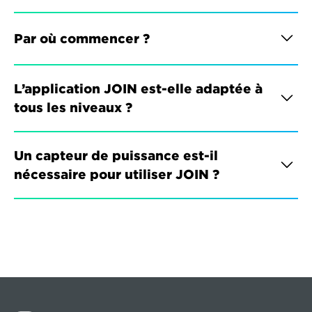
Par où commencer ?
L’application JOIN est-elle adaptée à 
tous les niveaux ?
Un capteur de puissance est-il 
nécessaire pour utiliser JOIN ?