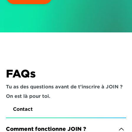
FAQs
Tu as des questions avant de t’inscrire à JOIN ? 
On est là pour toi.
Contact
Comment fonctionne JOIN ?