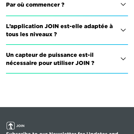
Par où commencer ?
L’application JOIN est-elle adaptée à 
tous les niveaux ?
Un capteur de puissance est-il 
nécessaire pour utiliser JOIN ?