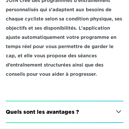
JOIN crée des programmes d’entraînement 
personnalisés qui s’adaptent aux besoins de 
chaque cycliste selon sa condition physique, ses 
objectifs et ses disponibilités. L’application 
ajuste automatiquement votre programme en 
temps réel pour vous permettre de garder le 
cap, et elle vous propose des séances 
d’entraînement structurées ainsi que des 
conseils pour vous aider à progresser.
Quels sont les avantages ?