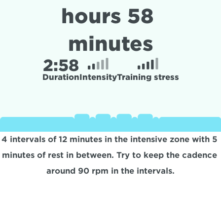
hours 58 
minutes
2:
58
Duration
Intensity
Training stress
4 intervals of 12 minutes in the intensive zone with 5 
minutes of rest in between. Try to keep the cadence 
around 90 rpm in the intervals.