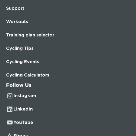
Support
Workouts
Training plan selector
Cycling Tips
Cycling Events
Cycling Calculators
Follow Us
Instagram
LinkedIn
YouTube
Strava