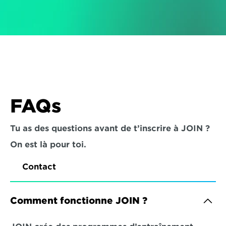
FAQs
Tu as des questions avant de t’inscrire à JOIN ? 
On est là pour toi.
Contact
Comment fonctionne JOIN ?