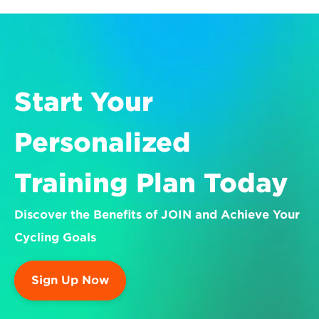
Start Your 
Personalized 
Training Plan Today
Discover the Benefits of JOIN and Achieve Your 
Cycling Goals
Sign Up Now