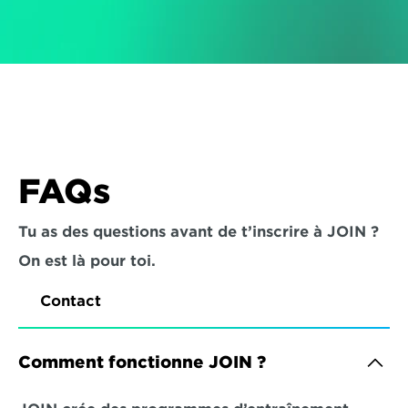
FAQs
Tu as des questions avant de t’inscrire à JOIN ? 
On est là pour toi.
Contact
Comment fonctionne JOIN ?