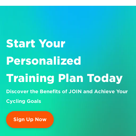
Start Your 
Personalized 
Training Plan Today
Discover the Benefits of JOIN and Achieve Your 
Cycling Goals
Sign Up Now