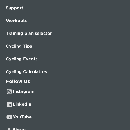
Support
Workouts
Training plan selector
Cycling Tips
Cycling Events
Cycling Calculators
Follow Us
Instagram
LinkedIn
YouTube
Strava