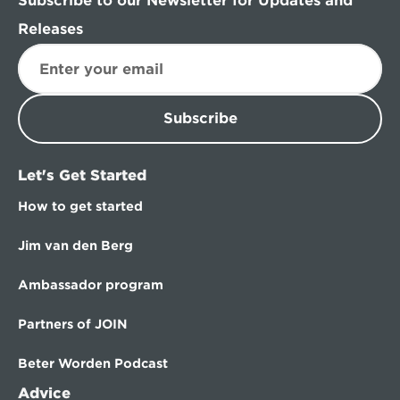
Subscribe to our Newsletter for Updates and 
Releases
Subscribe
Let's Get Started
How to get started
Jim van den Berg
Ambassador program
Partners of JOIN
Beter Worden Podcast
Advice