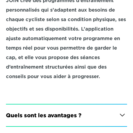
JOIN crée des programmes d’entraînement 
personnalisés qui s’adaptent aux besoins de 
chaque cycliste selon sa condition physique, ses 
objectifs et ses disponibilités. L’application 
ajuste automatiquement votre programme en 
temps réel pour vous permettre de garder le 
cap, et elle vous propose des séances 
d’entraînement structurées ainsi que des 
conseils pour vous aider à progresser.
Quels sont les avantages ?