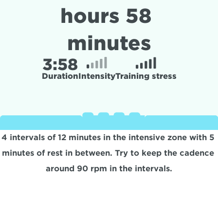
hours 58 
minutes
3:
58
Duration
Intensity
Training stress
4 intervals of 12 minutes in the intensive zone with 5 
minutes of rest in between. Try to keep the cadence 
around 90 rpm in the intervals.