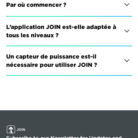
Par où commencer ?
L’application JOIN est-elle adaptée à 
tous les niveaux ?
Un capteur de puissance est-il 
nécessaire pour utiliser JOIN ?