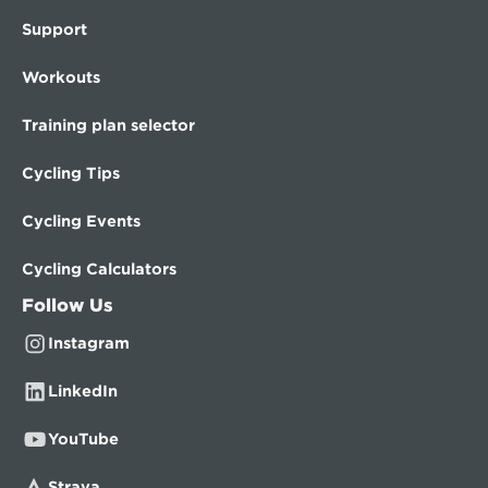
Support
Workouts
Training plan selector
Cycling Tips
Cycling Events
Cycling Calculators
Follow Us
Instagram
LinkedIn
YouTube
Strava