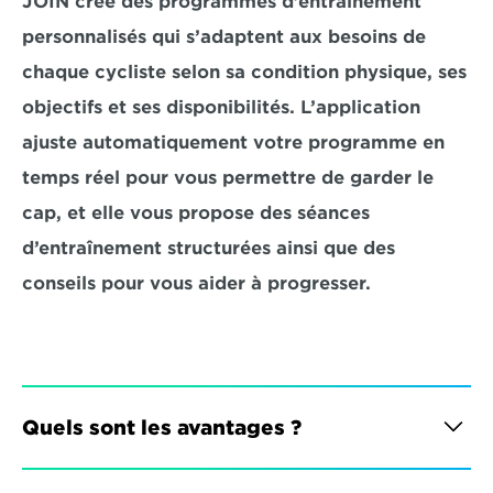
JOIN crée des programmes d’entraînement 
personnalisés qui s’adaptent aux besoins de 
chaque cycliste selon sa condition physique, ses 
objectifs et ses disponibilités. L’application 
ajuste automatiquement votre programme en 
temps réel pour vous permettre de garder le 
cap, et elle vous propose des séances 
d’entraînement structurées ainsi que des 
conseils pour vous aider à progresser.
Quels sont les avantages ?