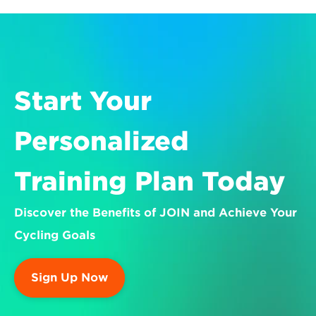
Start Your 
Personalized 
Training Plan Today
Discover the Benefits of JOIN and Achieve Your 
Cycling Goals
Sign Up Now