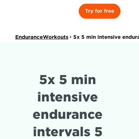
Try for free
EnduranceWorkouts
5x 5 min intensive endur
5x 5 min 
intensive 
endurance 
intervals 5 