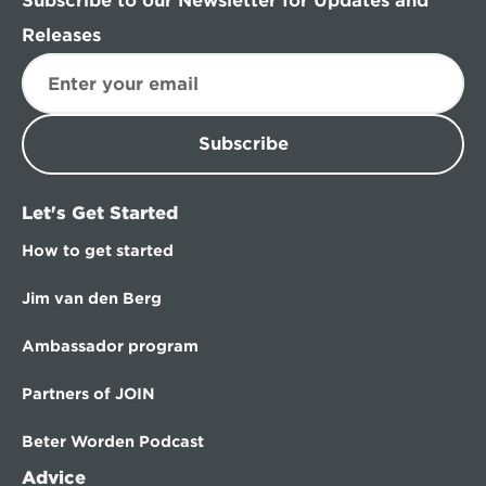
Subscribe to our Newsletter for Updates and 
Releases
Subscribe
Let's Get Started
How to get started
Jim van den Berg
Ambassador program
Partners of JOIN
Beter Worden Podcast
Advice