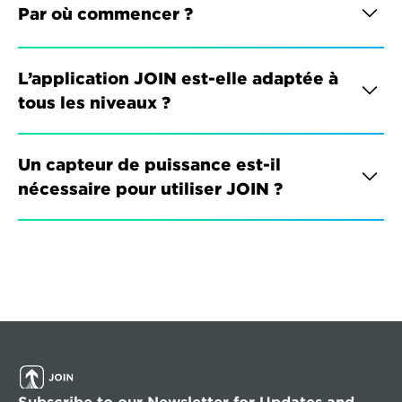
Par où commencer ?
L’application JOIN est-elle adaptée à 
tous les niveaux ?
Un capteur de puissance est-il 
nécessaire pour utiliser JOIN ?