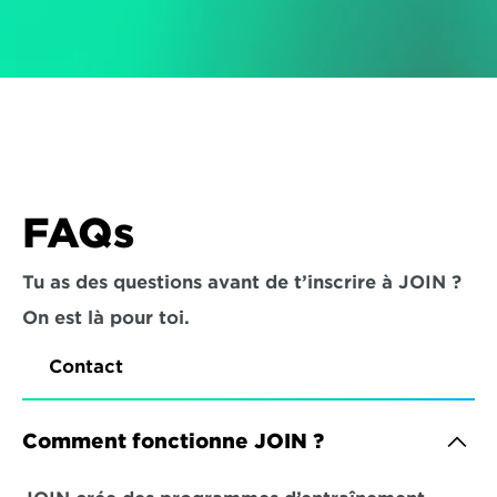
FAQs
Tu as des questions avant de t’inscrire à JOIN ? 
On est là pour toi.
Contact
Comment fonctionne JOIN ?