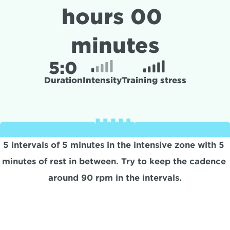
hours 00 
minutes
5:
0
Duration
Intensity
Training stress
5 intervals of 5 minutes in the intensive zone with 5 
minutes of rest in between. Try to keep the cadence 
around 90 rpm in the intervals.