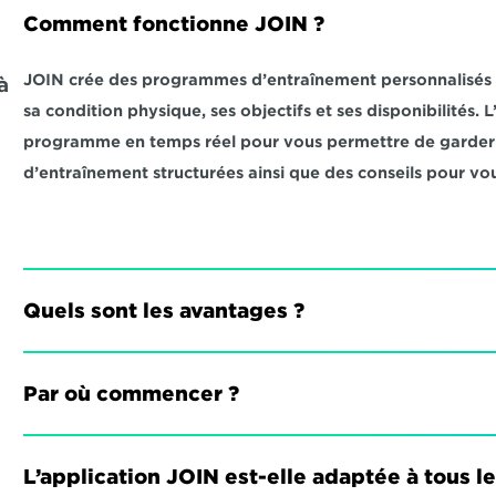
Comment fonctionne JOIN ?
JOIN crée des programmes d’entraînement personnalisés qu
 
sa condition physique, ses objectifs et ses disponibilités.
programme en temps réel pour vous permettre de garder l
d’entraînement structurées ainsi que des conseils pour vou
Quels sont les avantages ?
Par où commencer ?
L’application JOIN est-elle adaptée à tous l