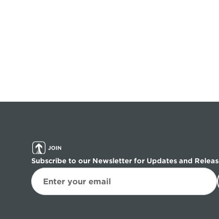
Subscribe to our Newsletter for Updates and Releas