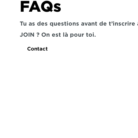
FAQs
Tu as des questions avant de t’inscrire à
JOIN ? On est là pour toi.
Contact