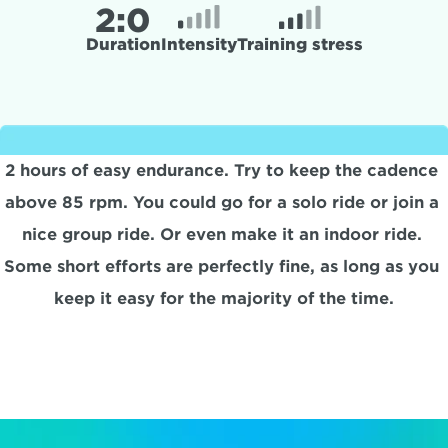
2:
0
Duration
Intensity
Training stress
2 hours of easy endurance. Try to keep the cadence 
above 85 rpm. You could go for a solo ride or join a 
nice group ride. Or even make it an indoor ride. 
Some short efforts are perfectly fine, as long as you 
keep it easy for the majority of the time.