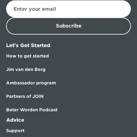
Subscribe
Let's Get Started
How to get started
Jim van den Berg
Ambassador program
Partners of JOIN
Beter Worden Podcast
Advice
Support