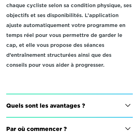
chaque cycliste selon sa condition physique, ses 
objectifs et ses disponibilités. L’application 
ajuste automatiquement votre programme en 
temps réel pour vous permettre de garder le 
cap, et elle vous propose des séances 
d’entraînement structurées ainsi que des 
conseils pour vous aider à progresser.
Quels sont les avantages ?
Par où commencer ?