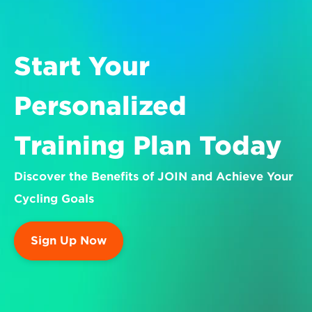
Start Your 
Personalized 
Training Plan Today
Discover the Benefits of JOIN and Achieve Your 
Cycling Goals
Sign Up Now