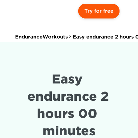
Try for free
EnduranceWorkouts
Easy endurance 2 hours 
Easy 
endurance 2 
hours 00 
minutes