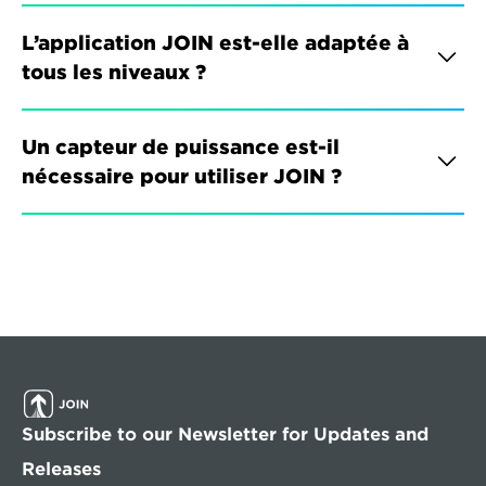
L’application JOIN est-elle adaptée à 
tous les niveaux ?
Un capteur de puissance est-il 
nécessaire pour utiliser JOIN ?
Subscribe to our Newsletter for Updates and 
Releases