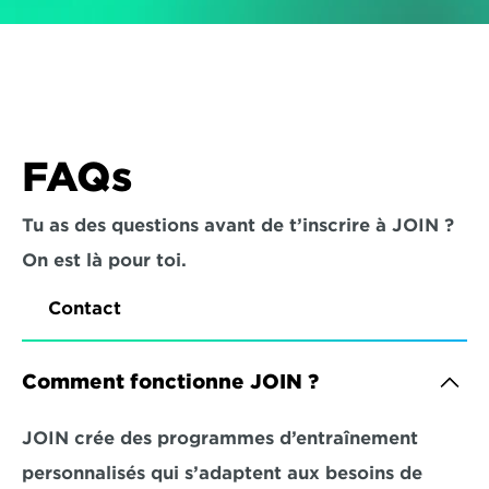
FAQs
Tu as des questions avant de t’inscrire à JOIN ? 
On est là pour toi.
Contact
Comment fonctionne JOIN ?
JOIN crée des programmes d’entraînement 
personnalisés qui s’adaptent aux besoins de 