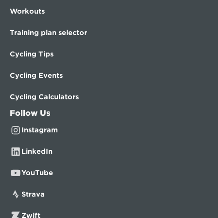
Workouts
Training plan selector
Cycling Tips
Cycling Events
Cycling Calculators
Follow Us
Instagram
LinkedIn
YouTube
Strava
Zwift