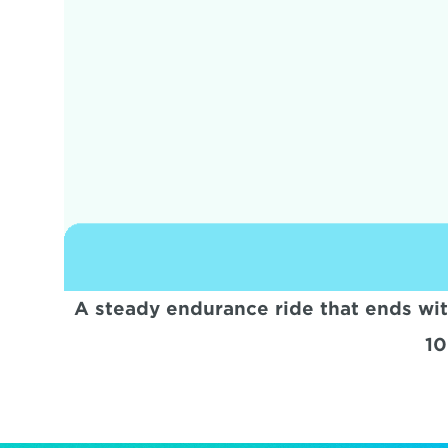
A steady endurance ride that ends with 
10