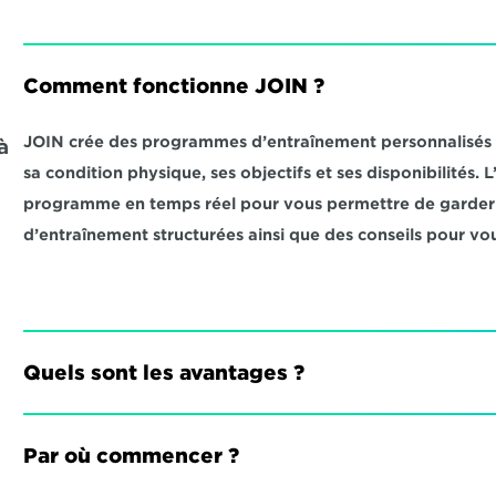
Comment fonctionne JOIN ?
JOIN crée des programmes d’entraînement personnalisés qu
 
sa condition physique, ses objectifs et ses disponibilités.
programme en temps réel pour vous permettre de garder l
d’entraînement structurées ainsi que des conseils pour vou
Quels sont les avantages ?
Par où commencer ?