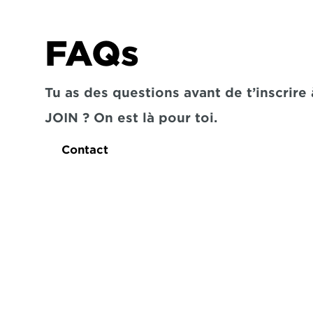
FAQs
Tu as des questions avant de t’inscrire à
JOIN ? On est là pour toi.
Contact