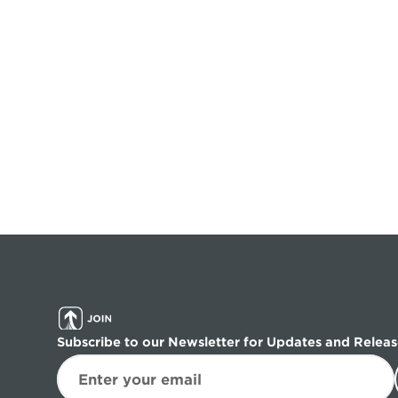
Subscribe to our Newsletter for Updates and Releas