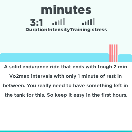
minutes
3:
1
Duration
Intensity
Training stress
A solid endurance ride that ends with tough 2 min 
Vo2max intervals with only 1 minute of rest in 
between. You really need to have something left in 
the tank for this. So keep it easy in the first hours.