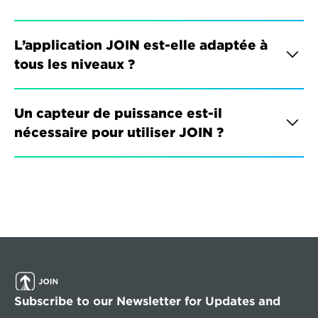
L’application JOIN est-elle adaptée à 
tous les niveaux ?
Un capteur de puissance est-il 
nécessaire pour utiliser JOIN ?
Subscribe to our Newsletter for Updates and 