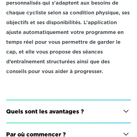
personnalisés qui s’adaptent aux besoins de 
chaque cycliste selon sa condition physique, ses 
objectifs et ses disponibilités. L’application 
ajuste automatiquement votre programme en 
temps réel pour vous permettre de garder le 
cap, et elle vous propose des séances 
d’entraînement structurées ainsi que des 
conseils pour vous aider à progresser.
Quels sont les avantages ?
Par où commencer ?