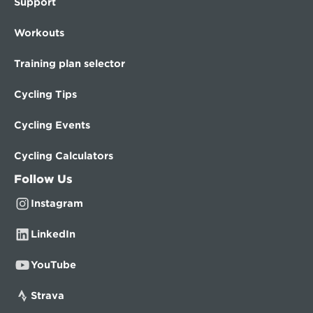
Support
Workouts
Training plan selector
Cycling Tips
Cycling Events
Cycling Calculators
Follow Us
Instagram
LinkedIn
YouTube
Strava