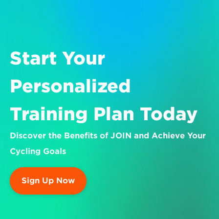
Start Your 
Personalized 
Training Plan Today
Discover the Benefits of JOIN and Achieve Your 
Cycling Goals
Sign Up Now