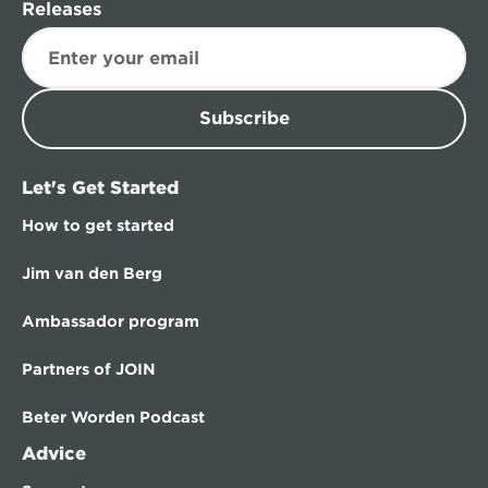
Releases
Subscribe
Let's Get Started
How to get started
Jim van den Berg
Ambassador program
Partners of JOIN
Beter Worden Podcast
Advice