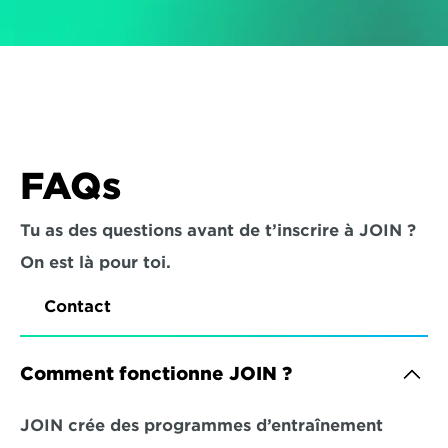
FAQs
Tu as des questions avant de t’inscrire à JOIN ? 
On est là pour toi.
Contact
Comment fonctionne JOIN ?
JOIN crée des programmes d’entraînement 