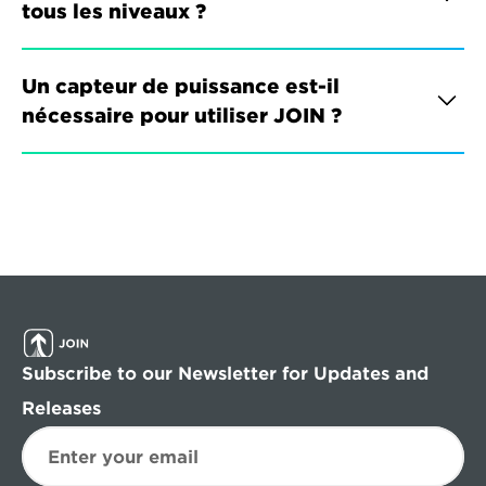
tous les niveaux ?
Un capteur de puissance est-il 
nécessaire pour utiliser JOIN ?
Subscribe to our Newsletter for Updates and 
Releases