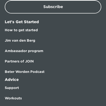
Subscribe
Let's Get Started
How to get started
Jim van den Berg
Ambassador program
Partners of JOIN
Beter Worden Podcast
Advice
Support
Workouts