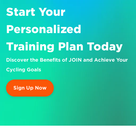
Start Your 
Personalized 
Training Plan Today
Discover the Benefits of JOIN and Achieve Your 
Cycling Goals
Sign Up Now