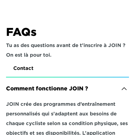
FAQs
Tu as des questions avant de t’inscrire à JOIN ? 
On est là pour toi.
Contact
Comment fonctionne JOIN ?
JOIN crée des programmes d’entraînement 
personnalisés qui s’adaptent aux besoins de 
chaque cycliste selon sa condition physique, ses 
objectifs et ses disponibilités. L’application 