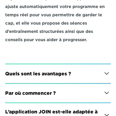
ajuste automatiquement votre programme en 
temps réel pour vous permettre de garder le 
cap, et elle vous propose des séances 
d’entraînement structurées ainsi que des 
conseils pour vous aider à progresser.
Quels sont les avantages ?
Par où commencer ?
L’application JOIN est-elle adaptée à 