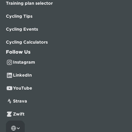
Training plan selector
Cycling Tips
Cycling Events
Cycling Calculators
Follow Us
Instagram
LinkedIn
YouTube
Strava
Zwift
Select Language