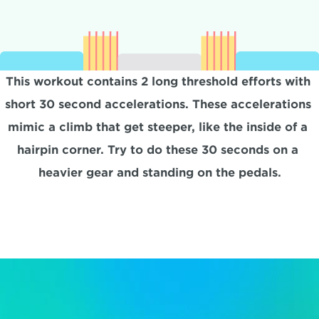
This workout contains 2 long threshold efforts with 
short 30 second accelerations. These accelerations 
mimic a climb that get steeper, like the inside of a 
hairpin corner. Try to do these 30 seconds on a 
heavier gear and standing on the pedals.