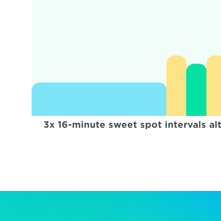
3x 16-minute sweet spot intervals al