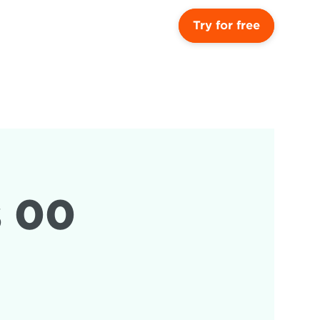
Try for free
 00 