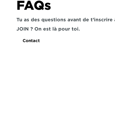
FAQs
Tu as des questions avant de t’inscrire à
JOIN ? On est là pour toi.
Contact