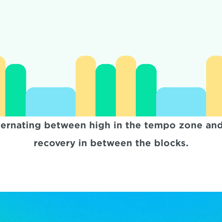
ternating between high in the tempo zone and 
recovery in between the blocks.