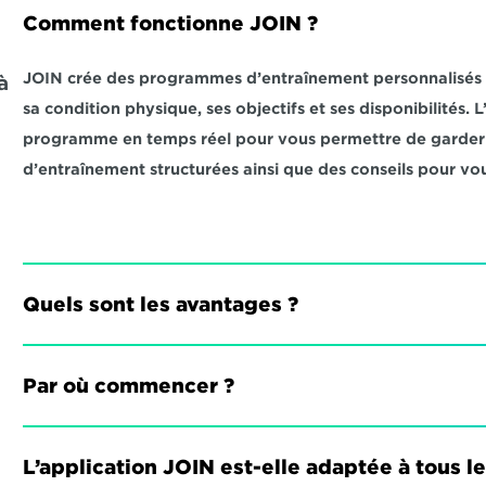
Comment fonctionne JOIN ?
JOIN crée des programmes d’entraînement personnalisés qu
 
sa condition physique, ses objectifs et ses disponibilités.
programme en temps réel pour vous permettre de garder l
d’entraînement structurées ainsi que des conseils pour vou
Quels sont les avantages ?
Par où commencer ?
L’application JOIN est-elle adaptée à tous l