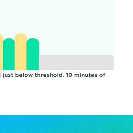
just below threshold. 10 minutes of 