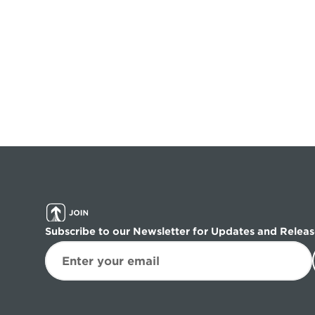
Subscribe to our Newsletter for Updates and Releas