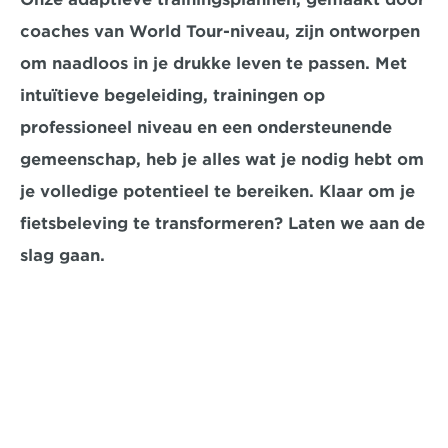
coaches van World Tour-niveau, zijn ontworpen 
om naadloos in je drukke leven te passen. Met 
intuïtieve begeleiding, trainingen op 
professioneel niveau en een ondersteunende 
gemeenschap, heb je alles wat je nodig hebt om 
je volledige potentieel te bereiken. Klaar om je 
fietsbeleving te transformeren? Laten we aan de 
slag gaan.