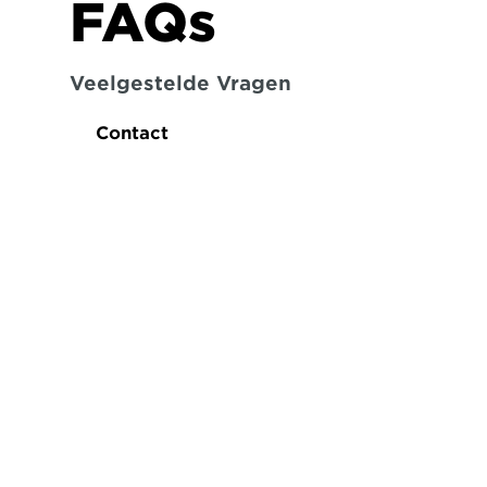
FAQs
Veelgestelde Vragen
Contact