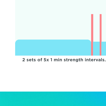
2 sets of 5x 1 min strength interva