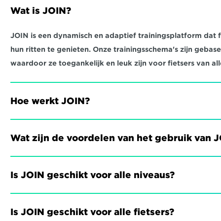
Wat is JOIN?
JOIN is een dynamisch en adaptief trainingsplatform dat fi
hun ritten te genieten. Onze trainingsschema's zijn gebas
waardoor ze toegankelijk en leuk zijn voor fietsers van all
Hoe werkt JOIN?
Wat zijn de voordelen van het gebruik van 
Is JOIN geschikt voor alle niveaus?
Is JOIN geschikt voor alle fietsers?