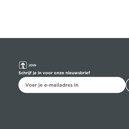
Schrijf je in voor onze nieuwsbrief