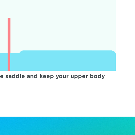
the saddle and keep your upper body 