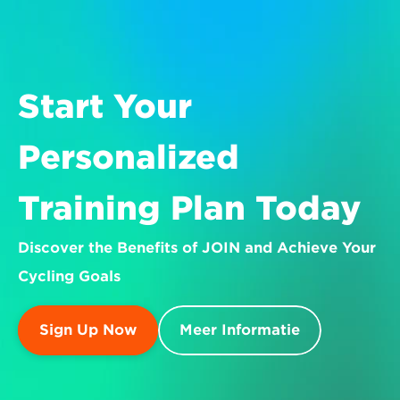
Start Your 
Personalized 
Training Plan Today
Discover the Benefits of JOIN and Achieve Your 
Cycling Goals
Sign Up Now
Meer Informatie