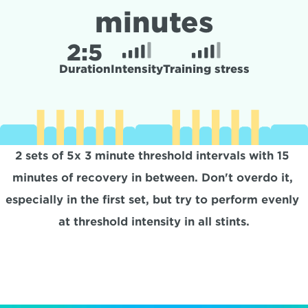
minutes
2:
5
Duration
Intensity
Training stress
2 sets of 5x 3 minute threshold intervals with 15 
minutes of recovery in between. Don't overdo it, 
especially in the first set, but try to perform evenly 
at threshold intensity in all stints.