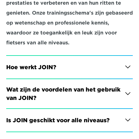
prestaties te verbeteren en van hun ritten te 
genieten. Onze trainingsschema's zijn gebaseerd 
op wetenschap en professionele kennis, 
waardoor ze toegankelijk en leuk zijn voor 
fietsers van alle niveaus.
Hoe werkt JOIN?
Wat zijn de voordelen van het gebruik 
van JOIN?
Is JOIN geschikt voor alle niveaus?