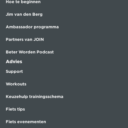
Hoe te beginnen
Jim van den Berg
Ambassador programma
Partners van JOIN
Beter Worden Podcast
Advies
Support
Workouts
Keuzehulp trainingsschema
Fiets tips
Fiets evenementen