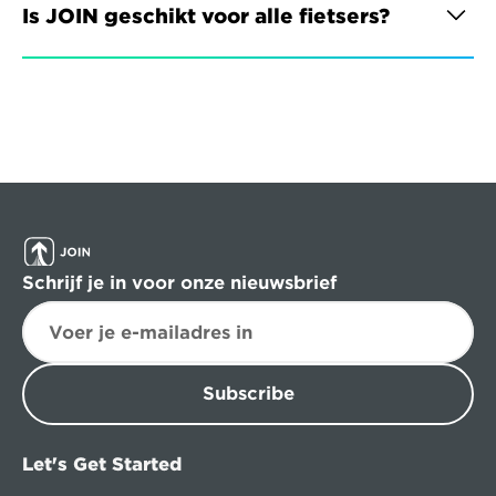
Is JOIN geschikt voor alle fietsers?
Schrijf je in voor onze nieuwsbrief
Subscribe
Let's Get Started