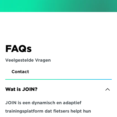
FAQs
Veelgestelde Vragen
Contact
Wat is JOIN?
JOIN is een dynamisch en adaptief 
trainingsplatform dat fietsers helpt hun 