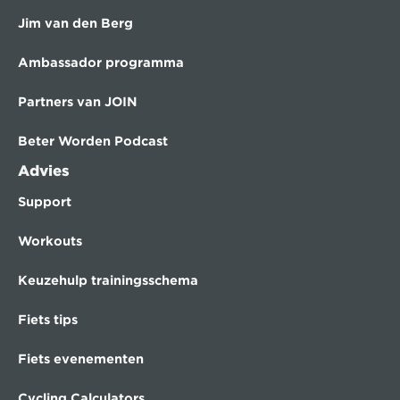
Jim van den Berg
Ambassador programma
Partners van JOIN
Beter Worden Podcast
Advies
Support
Workouts
Keuzehulp trainingsschema
Fiets tips
Fiets evenementen
Cycling Calculators