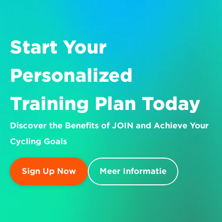
Start Your 
Personalized 
Training Plan Today
Discover the Benefits of JOIN and Achieve Your 
Cycling Goals
Sign Up Now
Meer Informatie