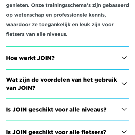
genieten. Onze trainingsschema's zijn gebaseerd 
op wetenschap en professionele kennis, 
waardoor ze toegankelijk en leuk zijn voor 
fietsers van alle niveaus.
Hoe werkt JOIN?
Wat zijn de voordelen van het gebruik 
van JOIN?
Is JOIN geschikt voor alle niveaus?
Is JOIN geschikt voor alle fietsers?