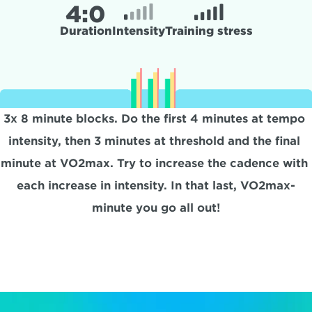
4:
0
Duration
Intensity
Training stress
3x 8 minute blocks. Do the first 4 minutes at tempo 
intensity, then 3 minutes at threshold and the final 
minute at VO2max. Try to increase the cadence with 
each increase in intensity. In that last, VO2max-
minute you go all out!