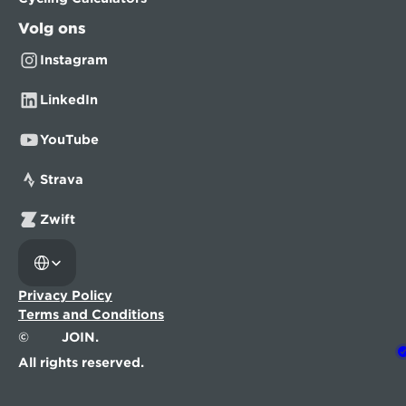
Volg ons
Instagram
LinkedIn
YouTube
Strava
Zwift
Select Language
Privacy Policy
Terms and Conditions
©
JOIN.
All rights reserved.