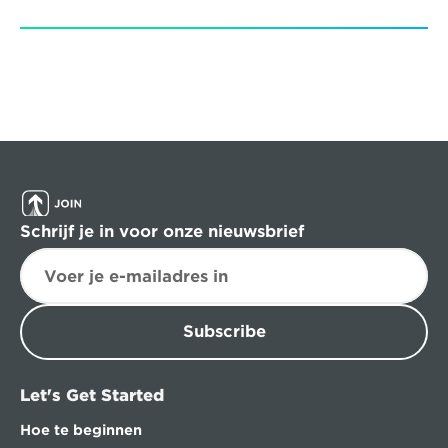
Schrijf je in voor onze nieuwsbrief
Subscribe
Let's Get Started
Hoe te beginnen