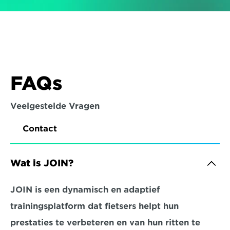
FAQs
Veelgestelde Vragen
Contact
Wat is JOIN?
JOIN is een dynamisch en adaptief 
trainingsplatform dat fietsers helpt hun 
prestaties te verbeteren en van hun ritten te 