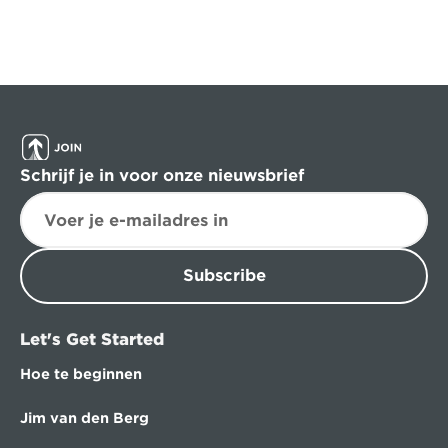
Schrijf je in voor onze nieuwsbrief
Subscribe
Let's Get Started
Hoe te beginnen
Jim van den Berg