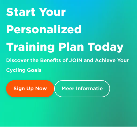
Start Your 
Personalized 
Training Plan Today
Discover the Benefits of JOIN and Achieve Your 
Cycling Goals
Sign Up Now
Meer Informatie