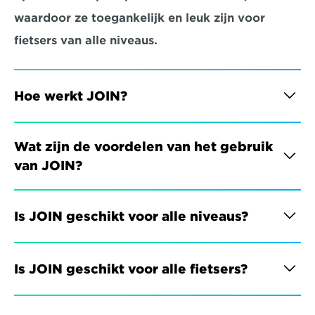
waardoor ze toegankelijk en leuk zijn voor 
fietsers van alle niveaus.
Hoe werkt JOIN?
Wat zijn de voordelen van het gebruik 
van JOIN?
Is JOIN geschikt voor alle niveaus?
Is JOIN geschikt voor alle fietsers?