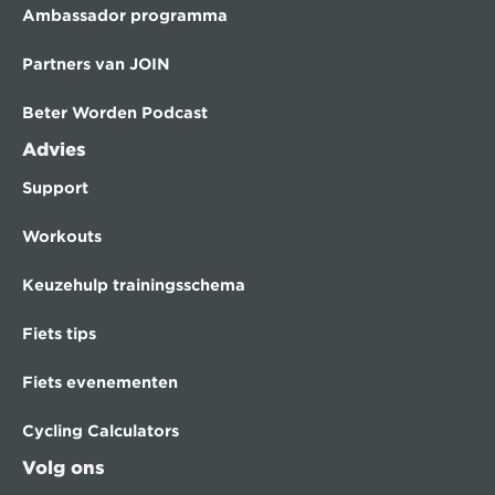
Ambassador programma
Partners van JOIN
Beter Worden Podcast
Advies
Support
Workouts
Keuzehulp trainingsschema
Fiets tips
Fiets evenementen
Cycling Calculators
Volg ons