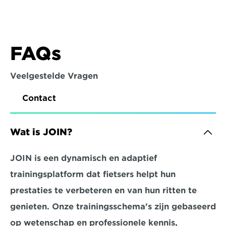
FAQs
Veelgestelde Vragen
Contact
Wat is JOIN?
JOIN is een dynamisch en adaptief 
trainingsplatform dat fietsers helpt hun 
prestaties te verbeteren en van hun ritten te 
genieten. Onze trainingsschema's zijn gebaseerd 
op wetenschap en professionele kennis, 