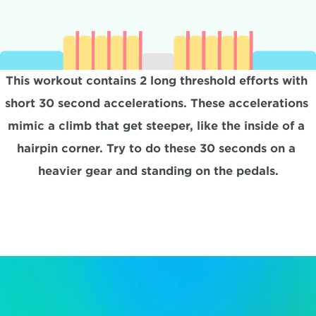
This workout contains 2 long threshold efforts with 
short 30 second accelerations. These accelerations 
mimic a climb that get steeper, like the inside of a 
hairpin corner. Try to do these 30 seconds on a 
heavier gear and standing on the pedals.