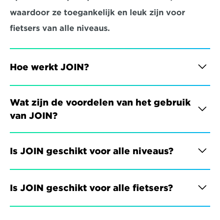
waardoor ze toegankelijk en leuk zijn voor 
fietsers van alle niveaus.
Hoe werkt JOIN?
Wat zijn de voordelen van het gebruik 
van JOIN?
Is JOIN geschikt voor alle niveaus?
Is JOIN geschikt voor alle fietsers?