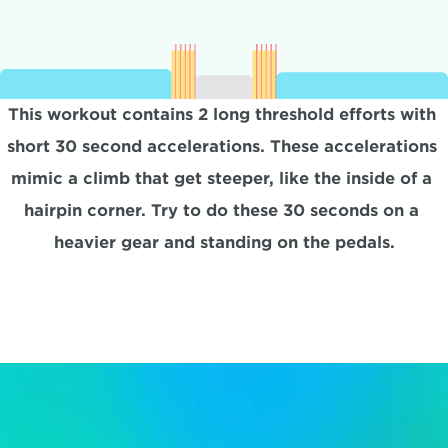
This workout contains 2 long threshold efforts with 
short 30 second accelerations. These accelerations 
mimic a climb that get steeper, like the inside of a 
hairpin corner. Try to do these 30 seconds on a 
heavier gear and standing on the pedals.