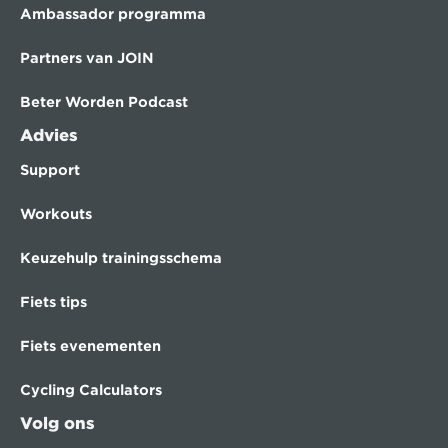
Ambassador programma
Partners van JOIN
Beter Worden Podcast
Advies
Support
Workouts
Keuzehulp trainingsschema
Fiets tips
Fiets evenementen
Cycling Calculators
Volg ons