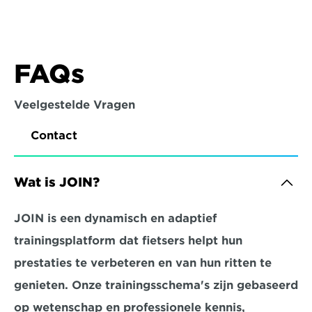
FAQs
Veelgestelde Vragen
Contact
Wat is JOIN?
JOIN is een dynamisch en adaptief 
trainingsplatform dat fietsers helpt hun 
prestaties te verbeteren en van hun ritten te 
genieten. Onze trainingsschema's zijn gebaseerd 
op wetenschap en professionele kennis, 