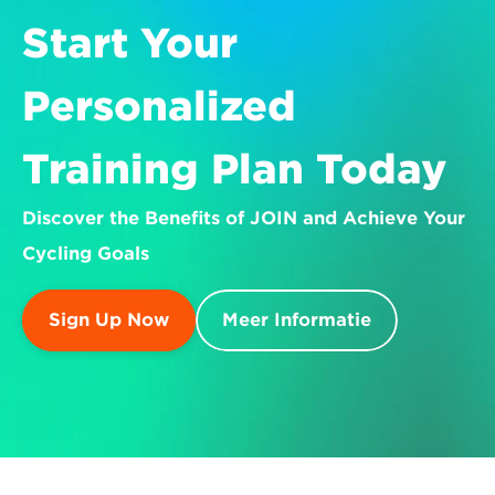
Start Your 
Personalized 
Training Plan Today
Discover the Benefits of JOIN and Achieve Your 
Cycling Goals
Sign Up Now
Meer Informatie