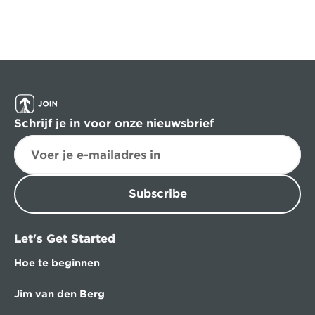
Schrijf je in voor onze nieuwsbrief
Subscribe
Let's Get Started
Hoe te beginnen
Jim van den Berg