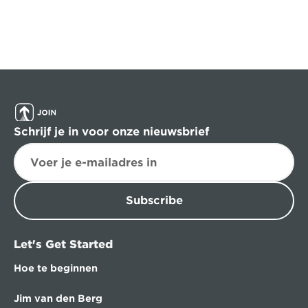
Schrijf je in voor onze nieuwsbrief
Subscribe
Let's Get Started
Hoe te beginnen
Jim van den Berg