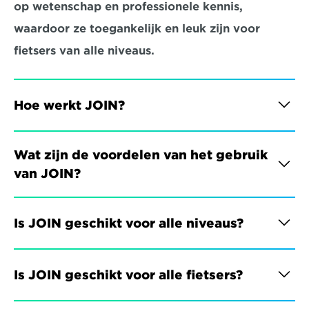
op wetenschap en professionele kennis, 
waardoor ze toegankelijk en leuk zijn voor 
fietsers van alle niveaus.
Hoe werkt JOIN?
Wat zijn de voordelen van het gebruik 
van JOIN?
Is JOIN geschikt voor alle niveaus?
Is JOIN geschikt voor alle fietsers?