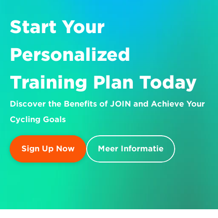
Start Your 
Personalized 
Training Plan Today
Discover the Benefits of JOIN and Achieve Your 
Cycling Goals
Sign Up Now
Meer Informatie