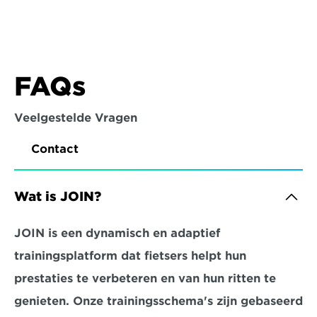
FAQs
Veelgestelde Vragen
Contact
Wat is JOIN?
JOIN is een dynamisch en adaptief 
trainingsplatform dat fietsers helpt hun 
prestaties te verbeteren en van hun ritten te 
genieten. Onze trainingsschema's zijn gebaseerd 