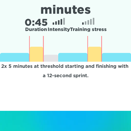
minutes
0:
45
Duration
Intensity
Training stress
2x 5 minutes at threshold starting and finishing with 
a 12-second sprint.