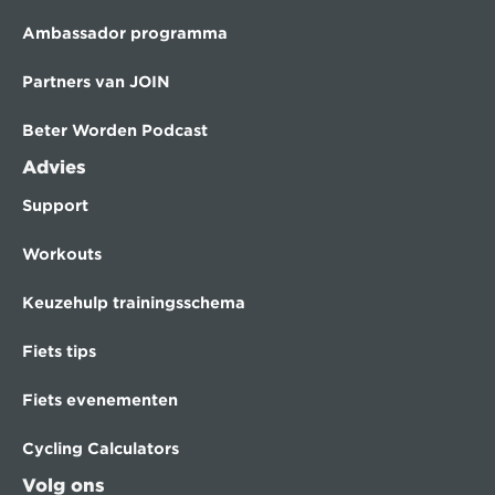
Ambassador programma
Partners van JOIN
Beter Worden Podcast
Advies
Support
Workouts
Keuzehulp trainingsschema
Fiets tips
Fiets evenementen
Cycling Calculators
Volg ons