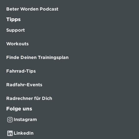
Beter Worden Podcast
Tipps
Support
Workouts
Finde Deinen Trainingsplan
Fahrrad-Tips
Radfahr-Events
Radrechner für Dich
Folge uns
Instagram
LinkedIn