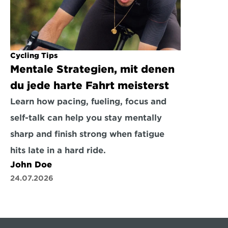
Cycling Tips
Mentale Strategien, mit denen 
du jede harte Fahrt meisterst
Learn how pacing, fueling, focus and 
self-talk can help you stay mentally 
sharp and finish strong when fatigue 
hits late in a hard ride.
John Doe
24.07.2026