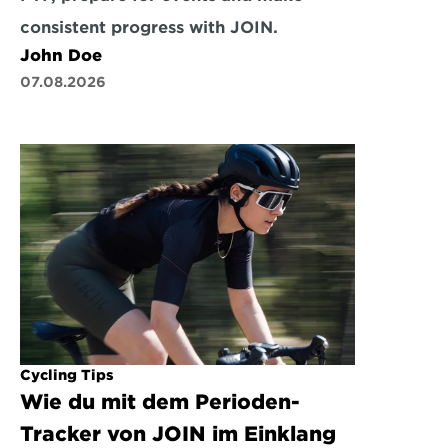
consistent progress with JOIN.
John Doe
07.08.2026
Cycling Tips
Wie du mit dem Perioden-
Tracker von JOIN im Einklang 