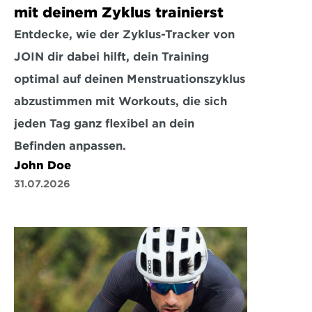
mit deinem Zyklus trainierst
Entdecke, wie der Zyklus-Tracker von 
JOIN dir dabei hilft, dein Training 
optimal auf deinen Menstruationszyklus 
abzustimmen mit Workouts, die sich 
jeden Tag ganz flexibel an dein 
Befinden anpassen.
John Doe
31.07.2026