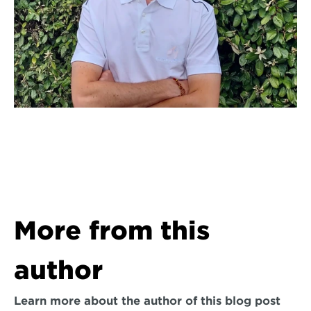
More from this 
author
Learn more about the author of this blog post