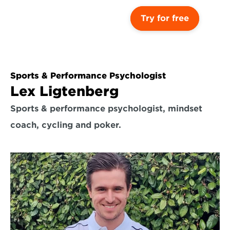
Try for free
Sports & Performance Psychologist
Lex Ligtenberg
Sports & performance psychologist, mindset 
coach, cycling and poker.