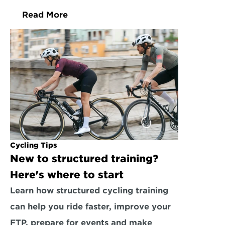
Read More
Cycling Tips
New to structured training? 
Here's where to start
Learn how structured cycling training 
can help you ride faster, improve your 
FTP, prepare for events and make 