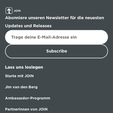
Abonniere unseren Newsletter für die neuesten 
Updates und Releases
Subscribe
Lass uns loslegen
Starte mit JOIN
Jim van den Berg
Ambassador-Programm
PartnerInnen von JOIN