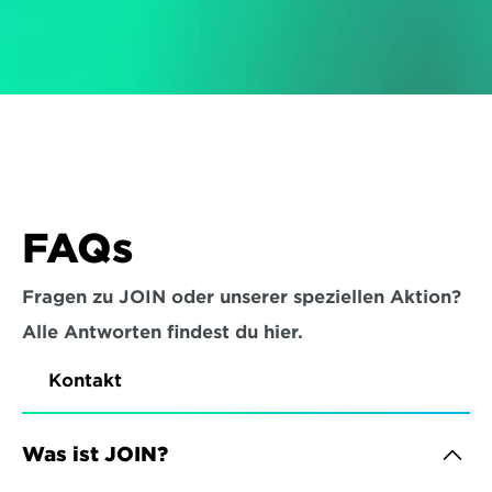
FAQs
Fragen zu JOIN oder unserer speziellen Aktion?
Alle Antworten findest du hier.
Kontakt
Was ist JOIN?