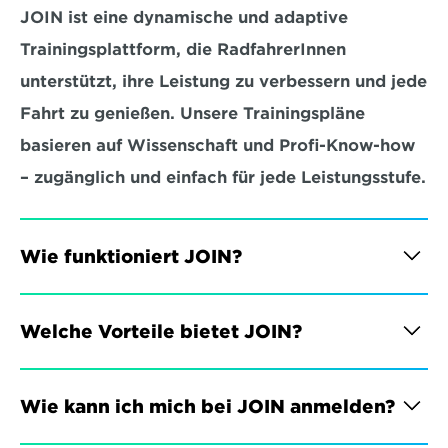
JOIN ist eine dynamische und adaptive 
Trainingsplattform, die RadfahrerInnen 
unterstützt, ihre Leistung zu verbessern und jede 
Fahrt zu genießen. Unsere Trainingspläne 
basieren auf Wissenschaft und Profi-Know-how 
– zugänglich und einfach für jede Leistungsstufe.
Wie funktioniert JOIN?
Welche Vorteile bietet JOIN?
Wie kann ich mich bei JOIN anmelden?