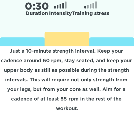
0:
30
Duration
Intensity
Training stress
Just a 10-minute strength interval. Keep your 
cadence around 60 rpm, stay seated, and keep your 
upper body as still as possible during the strength 
intervals. This will require not only strength from 
your legs, but from your core as well. Aim for a 
cadence of at least 85 rpm in the rest of the 
workout.