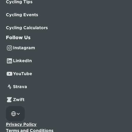
Cycling Tips
Cycling Events
Cycling Calculators
Follow Us
Instagram
LinkedIn
YouTube
Strava
Zwift
Select Language
Privacy Policy
Terms and Conditions