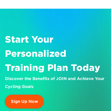
Start Your 
Personalized 
Training Plan Today
Discover the Benefits of JOIN and Achieve Your 
Cycling Goals
Sign Up Now