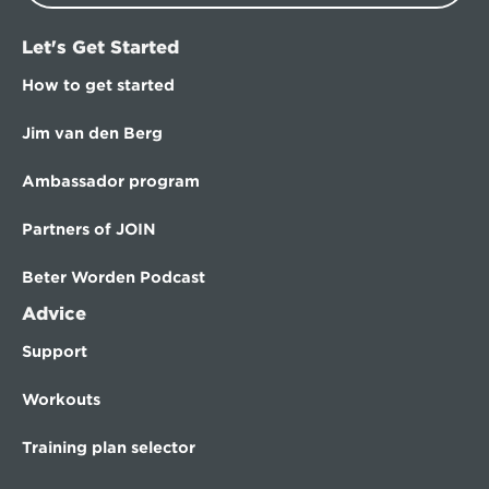
Let's Get Started
How to get started
Jim van den Berg
Ambassador program
Partners of JOIN
Beter Worden Podcast
Advice
Support
Workouts
Training plan selector