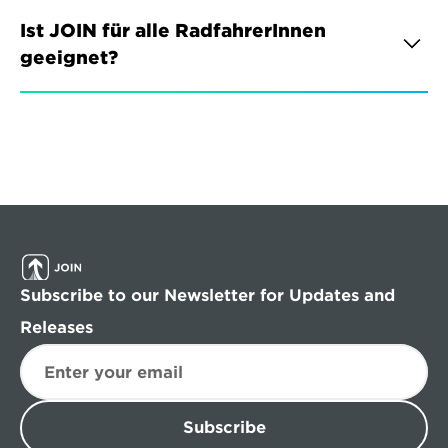
Ist JOIN für alle RadfahrerInnen 
geeignet?
Subscribe to our Newsletter for Updates and 
Releases
Subscribe