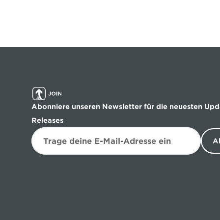
Abonniere unseren Newsletter für die neuesten Upd
Releases
A