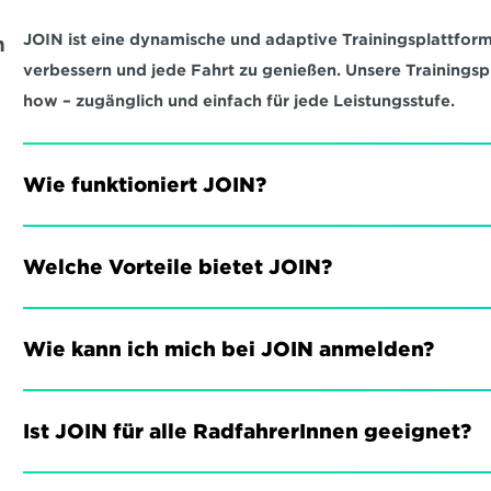
JOIN ist eine dynamische und adaptive Trainingsplattform,
 
verbessern und jede Fahrt zu genießen. Unsere Trainings
how – zugänglich und einfach für jede Leistungsstufe.
Wie funktioniert JOIN?
Welche Vorteile bietet JOIN?
Wie kann ich mich bei JOIN anmelden?
Ist JOIN für alle RadfahrerInnen geeignet?