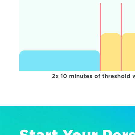
2x 10 minutes of threshold wi