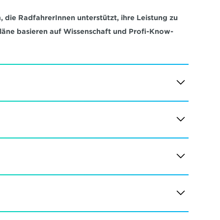
 die RadfahrerInnen unterstützt, ihre Leistung zu 
pläne basieren auf Wissenschaft und Profi-Know-