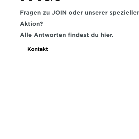
Fragen zu JOIN oder unserer speziellen
Aktion?
Alle Antworten findest du hier.
Kontakt