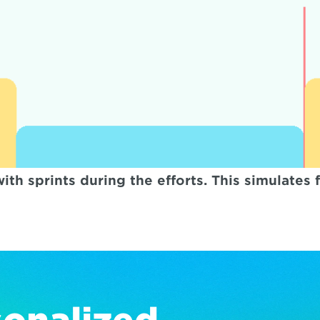
th sprints during the efforts. This simulates 