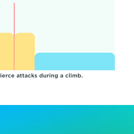
fierce attacks during a climb.