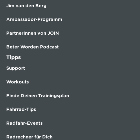
Jim van den Berg
Ambassador-Programm
PartnerInnen von JOIN
Beter Worden Podcast
Tipps
Support
Workouts
Finde Deinen Trainingsplan
Fahrrad-Tips
Radfahr-Events
Radrechner für Dich