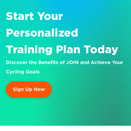
Start Your 
Personalized 
Training Plan Today
Discover the Benefits of JOIN and Achieve Your 
Cycling Goals
Sign Up Now