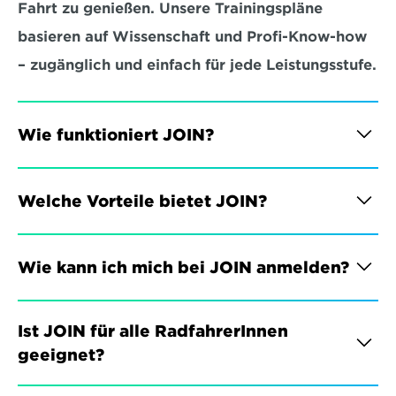
Fahrt zu genießen. Unsere Trainingspläne 
basieren auf Wissenschaft und Profi-Know-how 
– zugänglich und einfach für jede Leistungsstufe.
Wie funktioniert JOIN?
Welche Vorteile bietet JOIN?
Wie kann ich mich bei JOIN anmelden?
Ist JOIN für alle RadfahrerInnen 
geeignet?