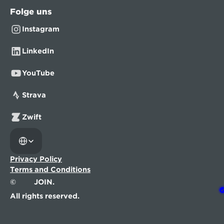
Folge uns
Instagram
LinkedIn
YouTube
Strava
Zwift
Select Language
Privacy Policy
Terms and Conditions
©
JOIN.
All rights reserved.