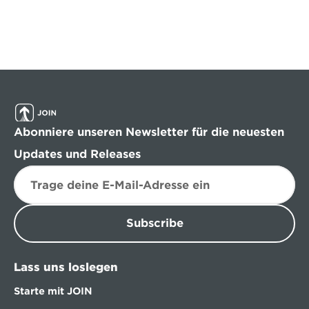
Abonniere unseren Newsletter für die neuesten 
Updates und Releases
Subscribe
Lass uns loslegen
Starte mit JOIN