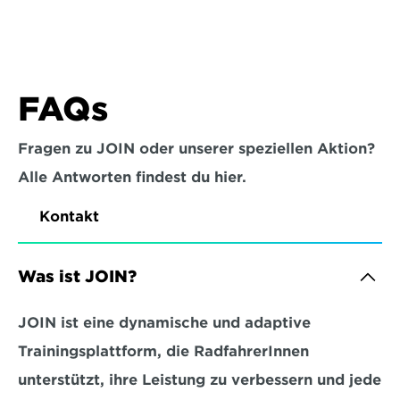
FAQs
Fragen zu JOIN oder unserer speziellen Aktion?
Alle Antworten findest du hier.
Kontakt
Was ist JOIN?
JOIN ist eine dynamische und adaptive 
Trainingsplattform, die RadfahrerInnen 
unterstützt, ihre Leistung zu verbessern und jede 