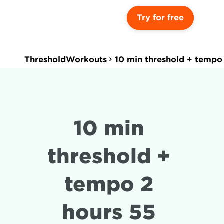
Try for free
ThresholdWorkouts
10 min threshold + tempo
10 min 
threshold + 
tempo 2 
hours 55 