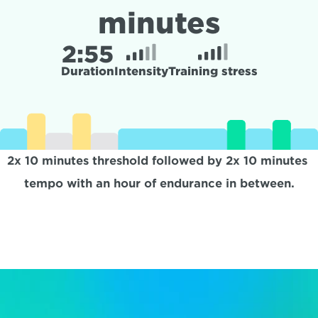
minutes
2:
55
Duration
Intensity
Training stress
2x 10 minutes threshold followed by 2x 10 minutes 
tempo with an hour of endurance in between.