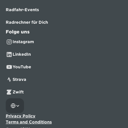
Radfahr-Events
Radrechner für Dich
Folge uns
Instagram
LinkedIn
YouTube
Strava
Zwift
Select Language
Privacy Policy
Terms and Conditions