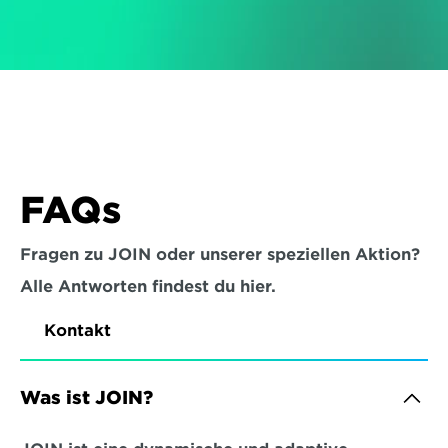
FAQs
Fragen zu JOIN oder unserer speziellen Aktion?
Alle Antworten findest du hier.
Kontakt
Was ist JOIN?