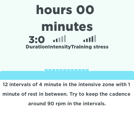
hours 00 
minutes
3:
0
Duration
Intensity
Training stress
12 intervals of 4 minute in the intensive zone with 1 
minute of rest in between. Try to keep the cadence 
around 90 rpm in the intervals.