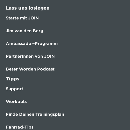
Lass uns loslegen
Starte mit JOIN
Jim van den Berg
Ambassador-Programm
PartnerInnen von JOIN
Beter Worden Podcast
Tipps
Support
Workouts
Finde Deinen Trainingsplan
Fahrrad-Tips