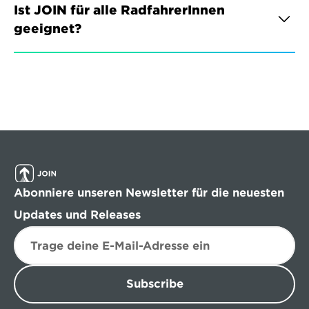
Ist JOIN für alle RadfahrerInnen 
geeignet?
Abonniere unseren Newsletter für die neuesten 
Updates und Releases
Subscribe