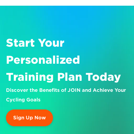
Start Your 
Personalized 
Training Plan Today
Discover the Benefits of JOIN and Achieve Your 
Cycling Goals
Sign Up Now