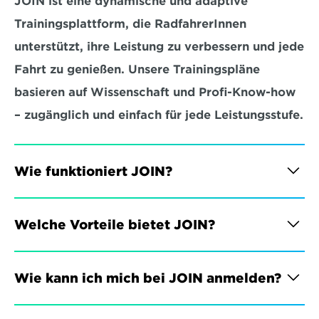
JOIN ist eine dynamische und adaptive 
Trainingsplattform, die RadfahrerInnen 
unterstützt, ihre Leistung zu verbessern und jede 
Fahrt zu genießen. Unsere Trainingspläne 
basieren auf Wissenschaft und Profi-Know-how 
– zugänglich und einfach für jede Leistungsstufe.
Wie funktioniert JOIN?
Welche Vorteile bietet JOIN?
Wie kann ich mich bei JOIN anmelden?