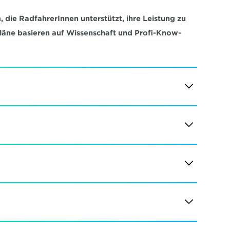
 die RadfahrerInnen unterstützt, ihre Leistung zu 
pläne basieren auf Wissenschaft und Profi-Know-