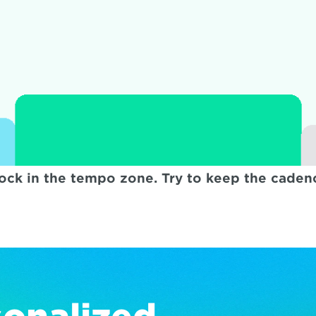
ock in the tempo zone. Try to keep the caden