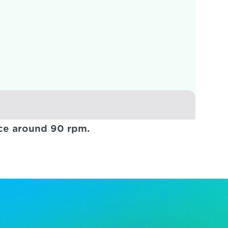
ce around 90 rpm.