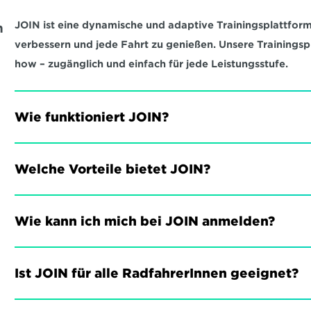
JOIN ist eine dynamische und adaptive Trainingsplattform,
 
verbessern und jede Fahrt zu genießen. Unsere Trainings
how – zugänglich und einfach für jede Leistungsstufe.
Wie funktioniert JOIN?
Welche Vorteile bietet JOIN?
Wie kann ich mich bei JOIN anmelden?
Ist JOIN für alle RadfahrerInnen geeignet?