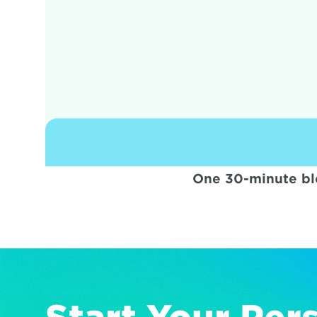
One 30-minute bl