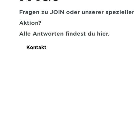
Fragen zu JOIN oder unserer speziellen
Aktion?
Alle Antworten findest du hier.
Kontakt