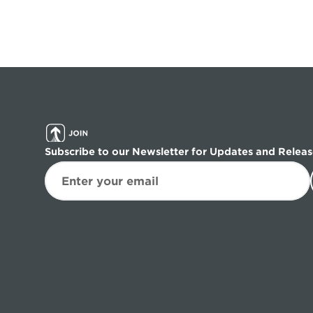
Subscribe to our Newsletter for Updates and Releas