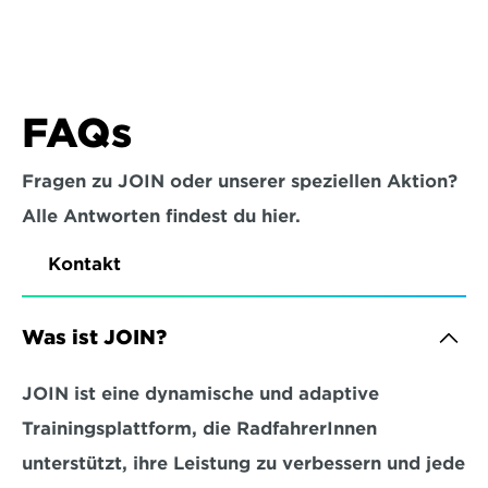
FAQs
Fragen zu JOIN oder unserer speziellen Aktion?
Alle Antworten findest du hier.
Kontakt
Was ist JOIN?
JOIN ist eine dynamische und adaptive 
Trainingsplattform, die RadfahrerInnen 
unterstützt, ihre Leistung zu verbessern und jede 