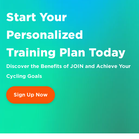
Start Your 
Personalized 
Training Plan Today
Discover the Benefits of JOIN and Achieve Your 
Cycling Goals
Sign Up Now