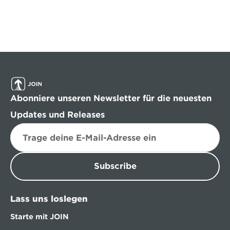
Abonniere unseren Newsletter für die neuesten 
Updates und Releases
Subscribe
Lass uns loslegen
Starte mit JOIN