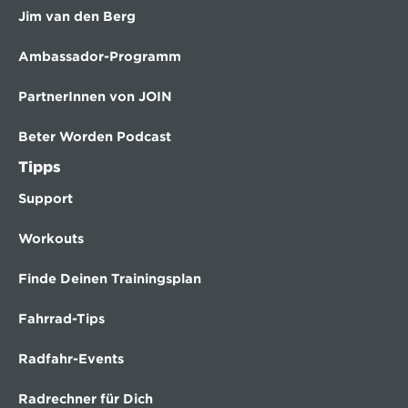
Jim van den Berg
Ambassador-Programm
PartnerInnen von JOIN
Beter Worden Podcast
Tipps
Support
Workouts
Finde Deinen Trainingsplan
Fahrrad-Tips
Radfahr-Events
Radrechner für Dich