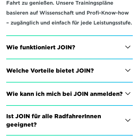
Fahrt zu genießen. Unsere Trainingspläne 
basieren auf Wissenschaft und Profi-Know-how 
– zugänglich und einfach für jede Leistungsstufe.
Wie funktioniert JOIN?
Welche Vorteile bietet JOIN?
Wie kann ich mich bei JOIN anmelden?
Ist JOIN für alle RadfahrerInnen 
geeignet?