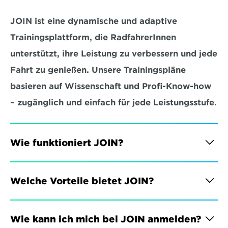
JOIN ist eine dynamische und adaptive 
Trainingsplattform, die RadfahrerInnen 
unterstützt, ihre Leistung zu verbessern und jede 
Fahrt zu genießen. Unsere Trainingspläne 
basieren auf Wissenschaft und Profi-Know-how 
– zugänglich und einfach für jede Leistungsstufe.
Wie funktioniert JOIN?
Welche Vorteile bietet JOIN?
Wie kann ich mich bei JOIN anmelden?