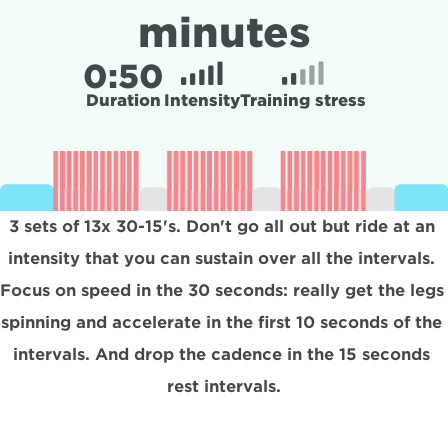
minutes
0:
50
Duration
Intensity
Training stress
3 sets of 13x 30-15's. Don't go all out but ride at an 
intensity that you can sustain over all the intervals. 
Focus on speed in the 30 seconds: really get the legs 
spinning and accelerate in the first 10 seconds of the 
intervals. And drop the cadence in the 15 seconds 
rest intervals.