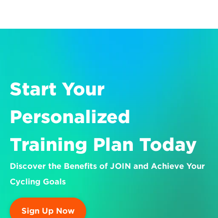
Start Your 
Personalized 
Training Plan Today
Discover the Benefits of JOIN and Achieve Your 
Cycling Goals
Sign Up Now