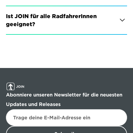
Ist JOIN für alle RadfahrerInnen 
geeignet?
Abonniere unseren Newsletter für die neuesten 
Updates und Releases