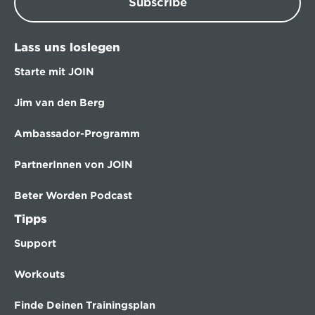
Subscribe
Lass uns loslegen
Starte mit JOIN
Jim van den Berg
Ambassador-Programm
PartnerInnen von JOIN
Beter Worden Podcast
Tipps
Support
Workouts
Finde Deinen Trainingsplan