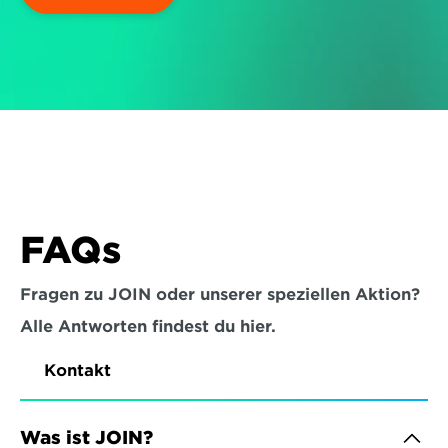
FAQs
Fragen zu JOIN oder unserer speziellen Aktion?
Alle Antworten findest du hier.
Kontakt
Was ist JOIN?