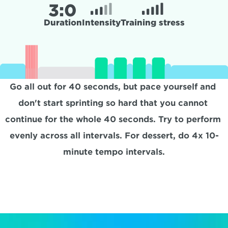
3:
0
Duration
Intensity
Training stress
Go all out for 40 seconds, but pace yourself and 
don't start sprinting so hard that you cannot 
continue for the whole 40 seconds. Try to perform 
evenly across all intervals. For dessert, do 4x 10-
minute tempo intervals.