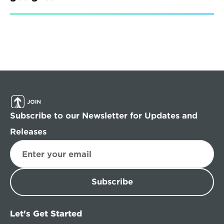
Subscribe to our Newsletter for Updates and 
Releases
Subscribe
Let's Get Started