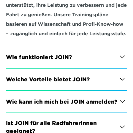
unterstützt, ihre Leistung zu verbessern und jede 
Fahrt zu genießen. Unsere Trainingspläne 
basieren auf Wissenschaft und Profi-Know-how 
– zugänglich und einfach für jede Leistungsstufe.
Wie funktioniert JOIN?
Welche Vorteile bietet JOIN?
Wie kann ich mich bei JOIN anmelden?
Ist JOIN für alle RadfahrerInnen 
geeignet?