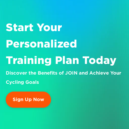
Start Your 
Personalized 
Training Plan Today
Discover the Benefits of JOIN and Achieve Your 
Cycling Goals
Sign Up Now