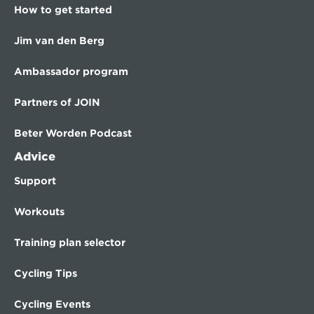
How to get started
Jim van den Berg
Ambassador program
Partners of JOIN
Beter Worden Podcast
Advice
Support
Workouts
Training plan selector
Cycling Tips
Cycling Events