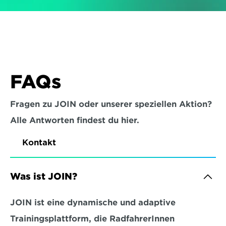
FAQs
Fragen zu JOIN oder unserer speziellen Aktion?
Alle Antworten findest du hier.
Kontakt
Was ist JOIN?
JOIN ist eine dynamische und adaptive 
Trainingsplattform, die RadfahrerInnen 