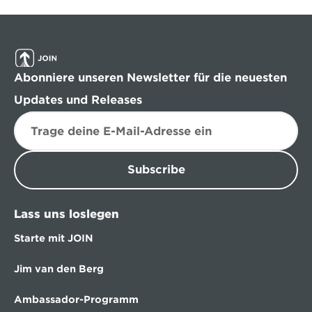
Abonniere unseren Newsletter für die neuesten 
Updates und Releases
Subscribe
Lass uns loslegen
Starte mit JOIN
Jim van den Berg
Ambassador-Programm