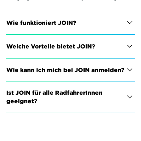
Wie funktioniert JOIN?
Welche Vorteile bietet JOIN?
Wie kann ich mich bei JOIN anmelden?
Ist JOIN für alle RadfahrerInnen 
geeignet?