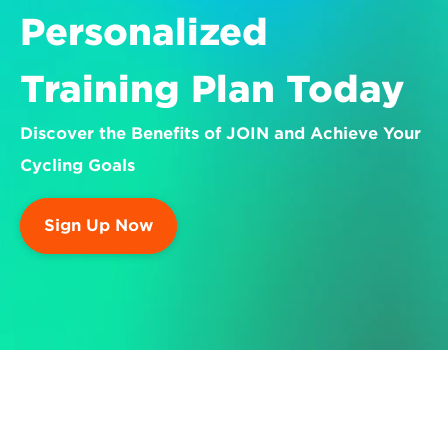
Personalized 
Training Plan Today
Discover the Benefits of JOIN and Achieve Your 
Cycling Goals
Sign Up Now