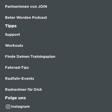
PartnerInnen von JOIN
Beter Worden Podcast
Tipps
Support
Workouts
Finde Deinen Trainingsplan
Fahrrad-Tips
Radfahr-Events
Radrechner für Dich
Folge uns
Instagram