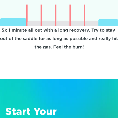
5x 1 minute all out with a long recovery. Try to stay 
out of the saddle for as long as possible and really hit 
the gas. Feel the burn!
Start Your 