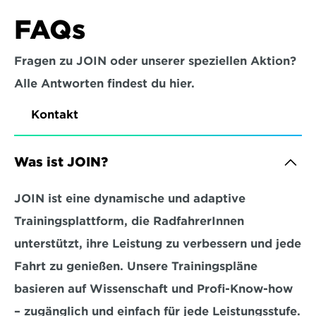
FAQs
Fragen zu JOIN oder unserer speziellen Aktion?
Alle Antworten findest du hier.
Kontakt
Was ist JOIN?
JOIN ist eine dynamische und adaptive 
Trainingsplattform, die RadfahrerInnen 
unterstützt, ihre Leistung zu verbessern und jede 
Fahrt zu genießen. Unsere Trainingspläne 
basieren auf Wissenschaft und Profi-Know-how 
– zugänglich und einfach für jede Leistungsstufe.