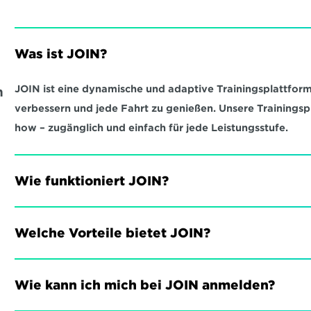
Was ist JOIN?
JOIN ist eine dynamische und adaptive Trainingsplattform,
 
verbessern und jede Fahrt zu genießen. Unsere Trainings
how – zugänglich und einfach für jede Leistungsstufe.
Wie funktioniert JOIN?
Welche Vorteile bietet JOIN?
Wie kann ich mich bei JOIN anmelden?