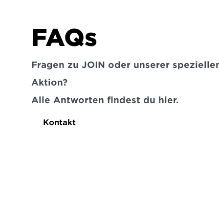
FAQs
Fragen zu JOIN oder unserer speziellen
Aktion?
Alle Antworten findest du hier.
Kontakt