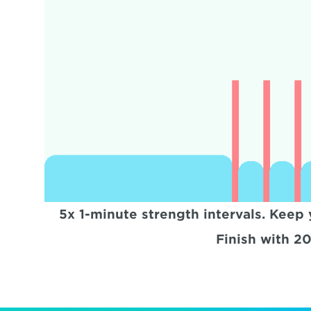
5x 1-minute strength intervals. Keep
Finish with 2