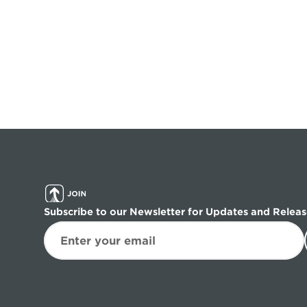
Subscribe to our Newsletter for Updates and Releas