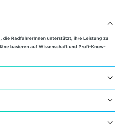
 die RadfahrerInnen unterstützt, ihre Leistung zu 
pläne basieren auf Wissenschaft und Profi-Know-