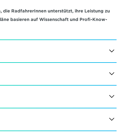
 die RadfahrerInnen unterstützt, ihre Leistung zu 
pläne basieren auf Wissenschaft und Profi-Know-