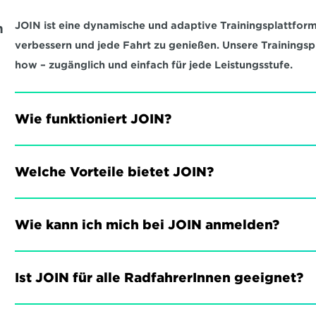
JOIN ist eine dynamische und adaptive Trainingsplattform,
 
verbessern und jede Fahrt zu genießen. Unsere Trainings
how – zugänglich und einfach für jede Leistungsstufe.
Wie funktioniert JOIN?
Welche Vorteile bietet JOIN?
Wie kann ich mich bei JOIN anmelden?
Ist JOIN für alle RadfahrerInnen geeignet?