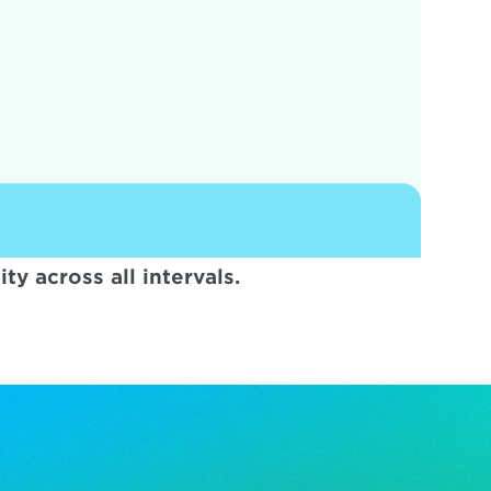
y across all intervals.