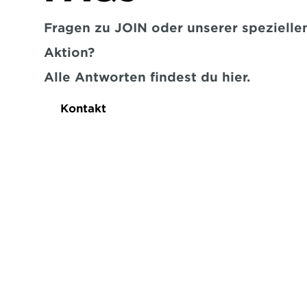
Fragen zu JOIN oder unserer speziellen
Aktion?
Alle Antworten findest du hier.
Kontakt