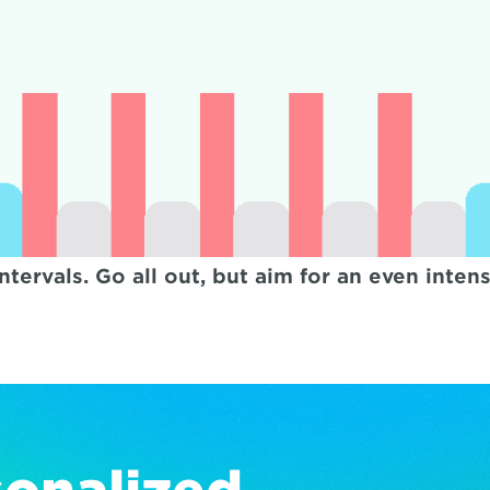
ervals. Go all out, but aim for an even intensit