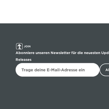
Abonniere unseren Newsletter für die neuesten Upd
Releases
A