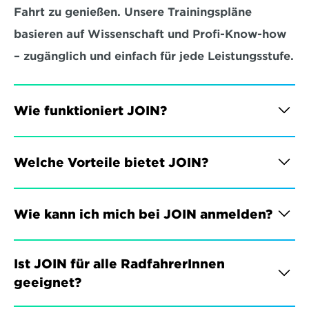
Fahrt zu genießen. Unsere Trainingspläne 
basieren auf Wissenschaft und Profi-Know-how 
– zugänglich und einfach für jede Leistungsstufe.
Wie funktioniert JOIN?
Welche Vorteile bietet JOIN?
Wie kann ich mich bei JOIN anmelden?
Ist JOIN für alle RadfahrerInnen 
geeignet?