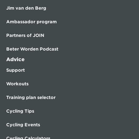
Jim van den Berg
Ambassador program
Partners of JOIN
Beter Worden Podcast
Advice
Support
Workouts
Training plan selector
Cycling Tips
Cycling Events
Cycling Calculators