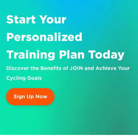
Start Your 
Personalized 
Training Plan Today
Discover the Benefits of JOIN and Achieve Your 
Cycling Goals
Sign Up Now