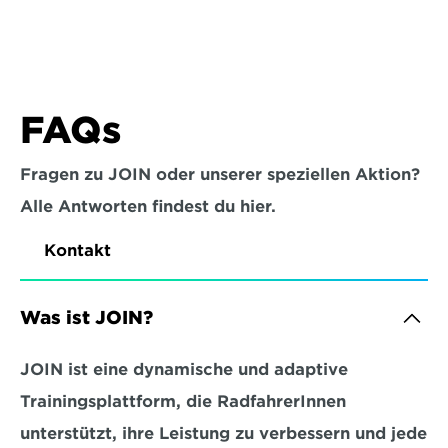
FAQs
Fragen zu JOIN oder unserer speziellen Aktion?
Alle Antworten findest du hier.
Kontakt
Was ist JOIN?
JOIN ist eine dynamische und adaptive 
Trainingsplattform, die RadfahrerInnen 
unterstützt, ihre Leistung zu verbessern und jede 