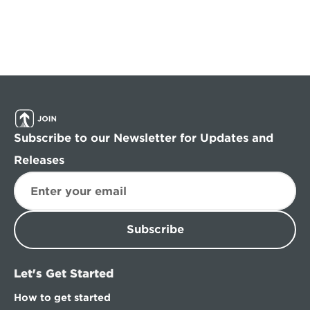
Subscribe to our Newsletter for Updates and 
Releases
Subscribe
Let's Get Started
How to get started