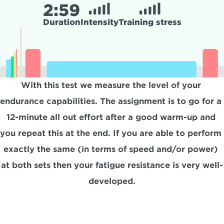
2:
59
Duration
Intensity
Training stress
With this test we measure the level of your 
endurance capabilities. The assignment is to go for a 
12-minute all out effort after a good warm-up and 
you repeat this at the end. If you are able to perform 
exactly the same (in terms of speed and/or power) 
at both sets then your fatigue resistance is very well-
developed.