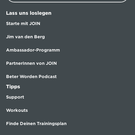
Lass uns loslegen
Starte mit JOIN
Jim van den Berg
Ambassador-Programm
PartnerInnen von JOIN
Beter Worden Podcast
Tipps
Support
Workouts
Finde Deinen Trainingsplan