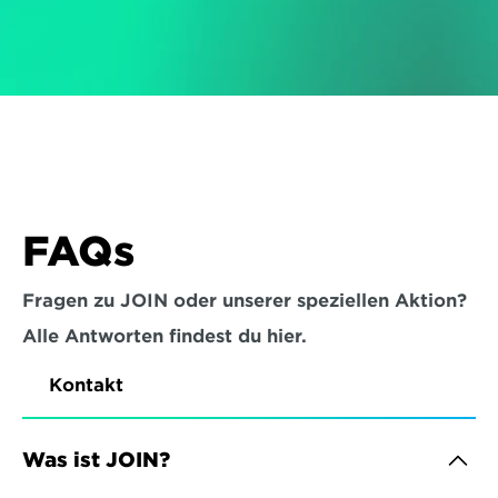
FAQs
Fragen zu JOIN oder unserer speziellen Aktion?
Alle Antworten findest du hier.
Kontakt
Was ist JOIN?