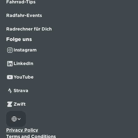
Fahrrad-Tips
Radfahr-Events
Radrechner für Dich
Folge uns
Instagram
LinkedIn
YouTube
Strava
Zwift
Select Language
Privacy Policy
Terms and Conditions