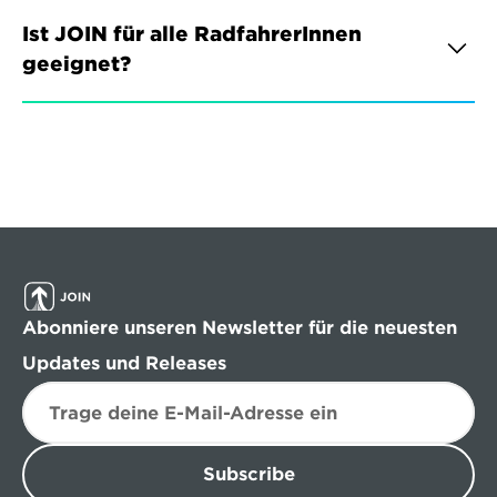
Ist JOIN für alle RadfahrerInnen 
geeignet?
Abonniere unseren Newsletter für die neuesten 
Updates und Releases
Subscribe