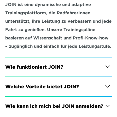
JOIN ist eine dynamische und adaptive 
Trainingsplattform, die RadfahrerInnen 
unterstützt, ihre Leistung zu verbessern und jede 
Fahrt zu genießen. Unsere Trainingspläne 
basieren auf Wissenschaft und Profi-Know-how 
– zugänglich und einfach für jede Leistungsstufe.
Wie funktioniert JOIN?
Welche Vorteile bietet JOIN?
Wie kann ich mich bei JOIN anmelden?