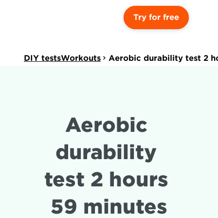
Try for free
DIY testsWorkouts
Aerobic durability test 2 
Aerobic 
durability 
test 2 hours 
59 minutes