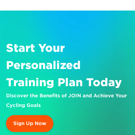
Start Your 
Personalized 
Training Plan Today
Discover the Benefits of JOIN and Achieve Your 
Cycling Goals
Sign Up Now