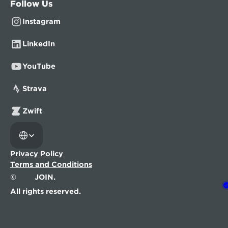
Follow Us
Instagram
LinkedIn
YouTube
Strava
Zwift
Select Language
Privacy Policy
Terms and Conditions
©
JOIN.
All rights reserved.