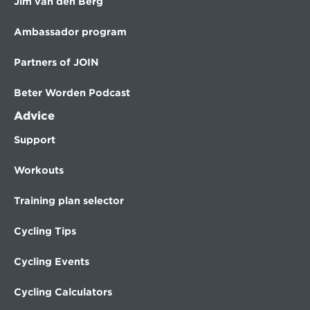
Jim van den Berg
Ambassador program
Partners of JOIN
Beter Worden Podcast
Advice
Support
Workouts
Training plan selector
Cycling Tips
Cycling Events
Cycling Calculators