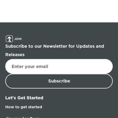
Subscribe to our Newsletter for Updates and 
Releases
Subscribe
Let's Get Started
How to get started