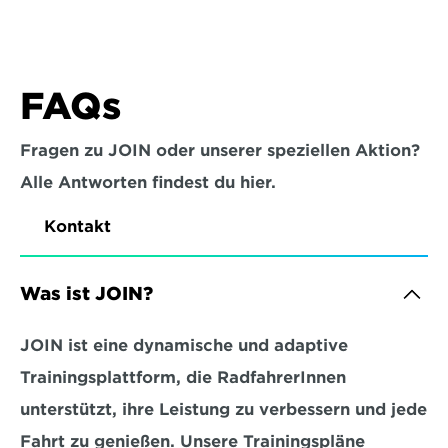
FAQs
Fragen zu JOIN oder unserer speziellen Aktion?
Alle Antworten findest du hier.
Kontakt
Was ist JOIN?
JOIN ist eine dynamische und adaptive 
Trainingsplattform, die RadfahrerInnen 
unterstützt, ihre Leistung zu verbessern und jede 
Fahrt zu genießen. Unsere Trainingspläne 