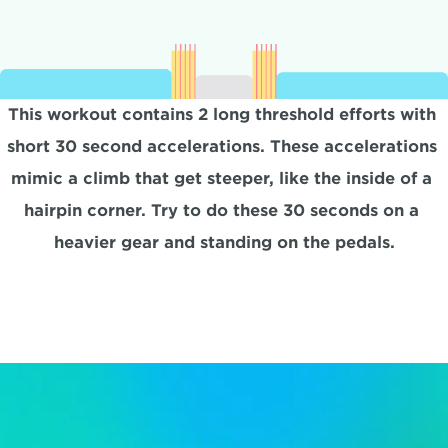
This workout contains 2 long threshold efforts with 
short 30 second accelerations. These accelerations 
mimic a climb that get steeper, like the inside of a 
hairpin corner. Try to do these 30 seconds on a 
heavier gear and standing on the pedals.