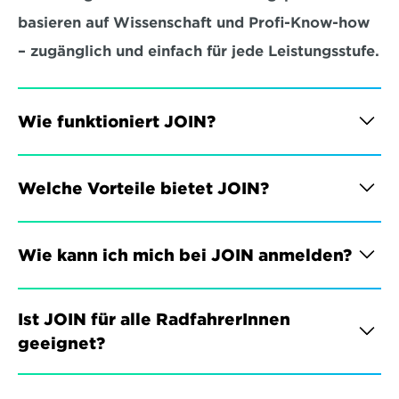
basieren auf Wissenschaft und Profi-Know-how 
– zugänglich und einfach für jede Leistungsstufe.
Wie funktioniert JOIN?
Welche Vorteile bietet JOIN?
Wie kann ich mich bei JOIN anmelden?
Ist JOIN für alle RadfahrerInnen 
geeignet?