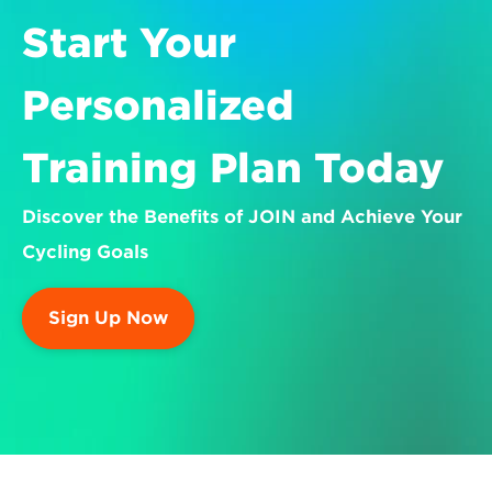
Start Your 
Personalized 
Training Plan Today
Discover the Benefits of JOIN and Achieve Your 
Cycling Goals
Sign Up Now