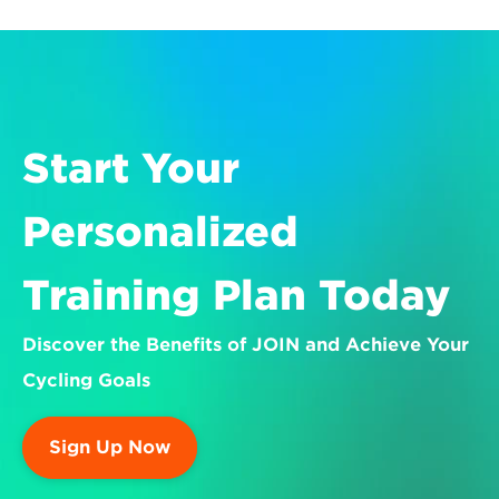
Start Your 
Personalized 
Training Plan Today
Discover the Benefits of JOIN and Achieve Your 
Cycling Goals
Sign Up Now