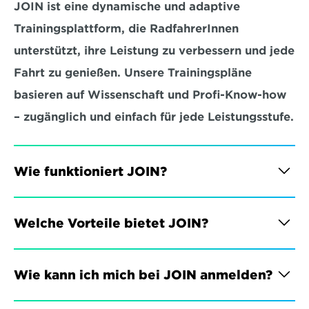
JOIN ist eine dynamische und adaptive 
Trainingsplattform, die RadfahrerInnen 
unterstützt, ihre Leistung zu verbessern und jede 
Fahrt zu genießen. Unsere Trainingspläne 
basieren auf Wissenschaft und Profi-Know-how 
– zugänglich und einfach für jede Leistungsstufe.
Wie funktioniert JOIN?
Welche Vorteile bietet JOIN?
Wie kann ich mich bei JOIN anmelden?