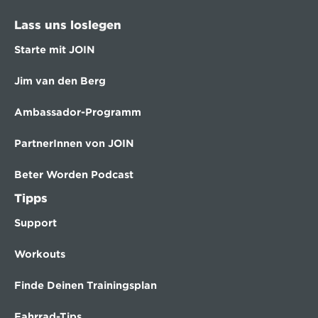
Lass uns loslegen
Starte mit JOIN
Jim van den Berg
Ambassador-Programm
PartnerInnen von JOIN
Beter Worden Podcast
Tipps
Support
Workouts
Finde Deinen Trainingsplan
Fahrrad-Tips