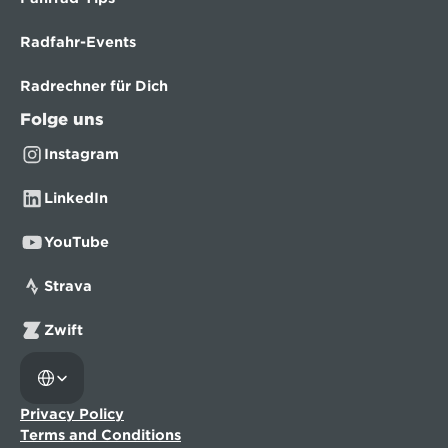
Radfahr-Events
Radrechner für Dich
Folge uns
Instagram
LinkedIn
YouTube
Strava
Zwift
Select Language
Privacy Policy
Terms and Conditions