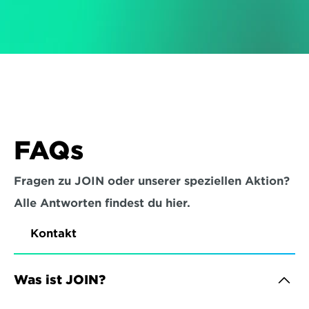
FAQs
Fragen zu JOIN oder unserer speziellen Aktion?
Alle Antworten findest du hier.
Kontakt
Was ist JOIN?