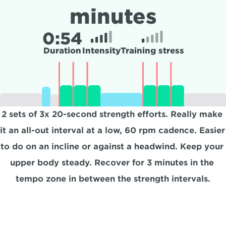
minutes
0:
54
Duration
Intensity
Training stress
2 sets of 3x 20-second strength efforts. Really make 
it an all-out interval at a low, 60 rpm cadence. Easier 
to do on an incline or against a headwind. Keep your 
upper body steady. Recover for 3 minutes in the 
tempo zone in between the strength intervals.