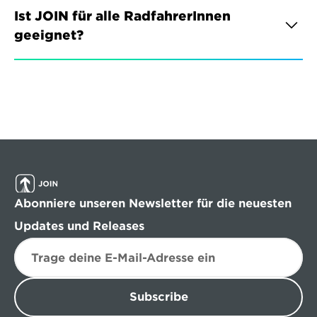
Ist JOIN für alle RadfahrerInnen 
geeignet?
Abonniere unseren Newsletter für die neuesten 
Updates und Releases
Subscribe