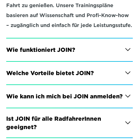
Fahrt zu genießen. Unsere Trainingspläne 
basieren auf Wissenschaft und Profi-Know-how 
– zugänglich und einfach für jede Leistungsstufe.
Wie funktioniert JOIN?
Welche Vorteile bietet JOIN?
Wie kann ich mich bei JOIN anmelden?
Ist JOIN für alle RadfahrerInnen 
geeignet?