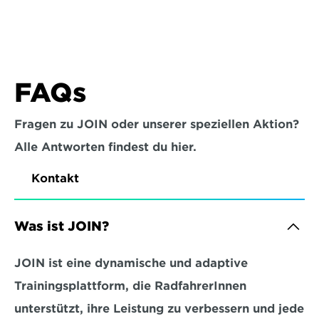
FAQs
Fragen zu JOIN oder unserer speziellen Aktion?
Alle Antworten findest du hier.
Kontakt
Was ist JOIN?
JOIN ist eine dynamische und adaptive 
Trainingsplattform, die RadfahrerInnen 
unterstützt, ihre Leistung zu verbessern und jede 