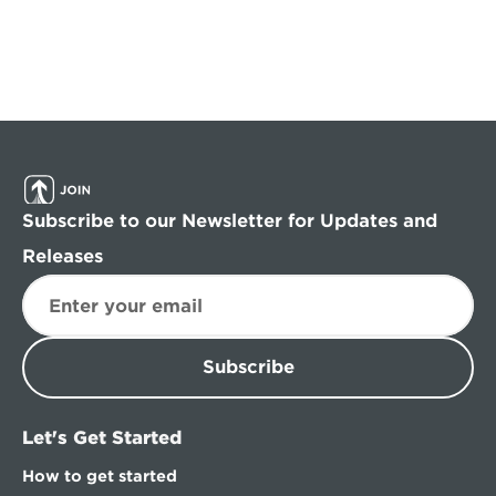
Subscribe to our Newsletter for Updates and 
Releases
Subscribe
Let's Get Started
How to get started