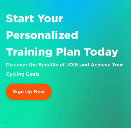
Start Your 
Personalized 
Training Plan Today
Discover the Benefits of JOIN and Achieve Your 
Cycling Goals
Sign Up Now