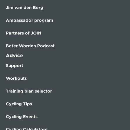
Jim van den Berg
Ambassador program
Partners of JOIN
Beter Worden Podcast
Advice
Support
Workouts
Training plan selector
Cycling Tips
Cycling Events
Cycling Calculators