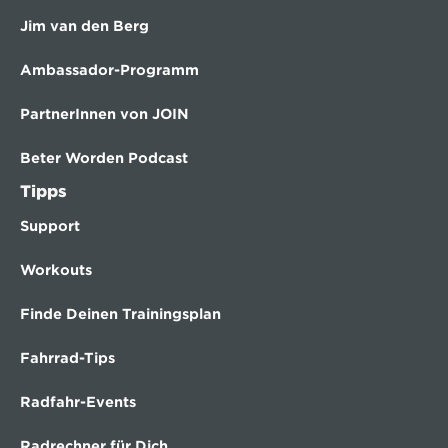
Jim van den Berg
Ambassador-Programm
PartnerInnen von JOIN
Beter Worden Podcast
Tipps
Support
Workouts
Finde Deinen Trainingsplan
Fahrrad-Tips
Radfahr-Events
Radrechner für Dich