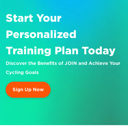
Start Your 
Personalized 
Training Plan Today
Discover the Benefits of JOIN and Achieve Your 
Cycling Goals
Sign Up Now