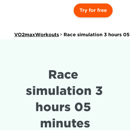
Try for free
VO2maxWorkouts
Race simulation 3 hours 05
Race 
simulation 3 
hours 05 
minutes