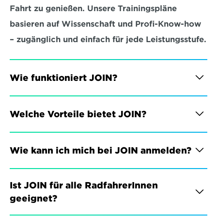
Fahrt zu genießen. Unsere Trainingspläne 
basieren auf Wissenschaft und Profi-Know-how 
– zugänglich und einfach für jede Leistungsstufe.
Wie funktioniert JOIN?
Welche Vorteile bietet JOIN?
Wie kann ich mich bei JOIN anmelden?
Ist JOIN für alle RadfahrerInnen 
geeignet?