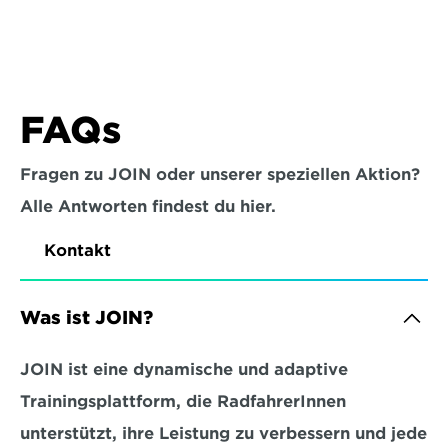
FAQs
Fragen zu JOIN oder unserer speziellen Aktion?
Alle Antworten findest du hier.
Kontakt
Was ist JOIN?
JOIN ist eine dynamische und adaptive 
Trainingsplattform, die RadfahrerInnen 
unterstützt, ihre Leistung zu verbessern und jede 