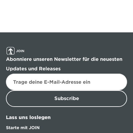
Abonniere unseren Newsletter für die neuesten 
Updates und Releases
Subscribe
Lass uns loslegen
Starte mit JOIN