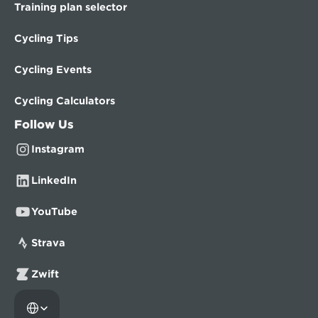
Training plan selector
Cycling Tips
Cycling Events
Cycling Calculators
Follow Us
Instagram
LinkedIn
YouTube
Strava
Zwift
Select Language