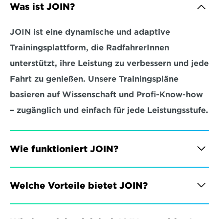
Was ist JOIN?
JOIN ist eine dynamische und adaptive 
Trainingsplattform, die RadfahrerInnen 
unterstützt, ihre Leistung zu verbessern und jede 
Fahrt zu genießen. Unsere Trainingspläne 
basieren auf Wissenschaft und Profi-Know-how 
– zugänglich und einfach für jede Leistungsstufe.
Wie funktioniert JOIN?
Welche Vorteile bietet JOIN?