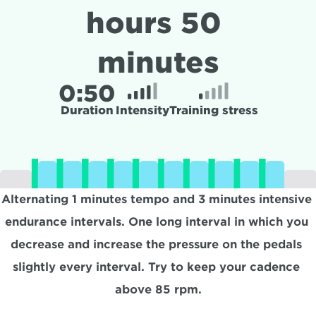
hours 50 
minutes
0:
50
Duration
Intensity
Training stress
Alternating 1 minutes tempo and 3 minutes intensive 
endurance intervals. One long interval in which you 
decrease and increase the pressure on the pedals 
slightly every interval. Try to keep your cadence 
above 85 rpm.