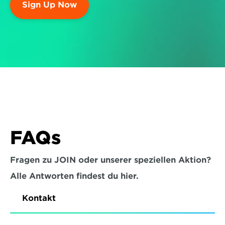
Sign Up Now
FAQs
Fragen zu JOIN oder unserer speziellen Aktion?
Alle Antworten findest du hier.
Kontakt