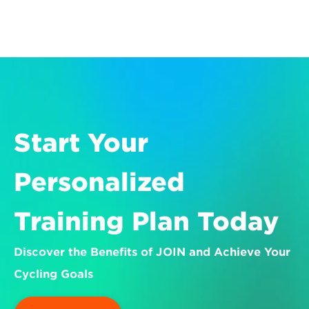
Start Your 
Personalized 
Training Plan Today
Discover the Benefits of JOIN and Achieve Your 
Cycling Goals