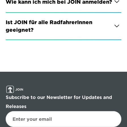
Wie kann ich mich bei JOIN anmelden?
Ist JOIN für alle RadfahrerInnen 
geeignet?
Subscribe to our Newsletter for Updates and 
Releases