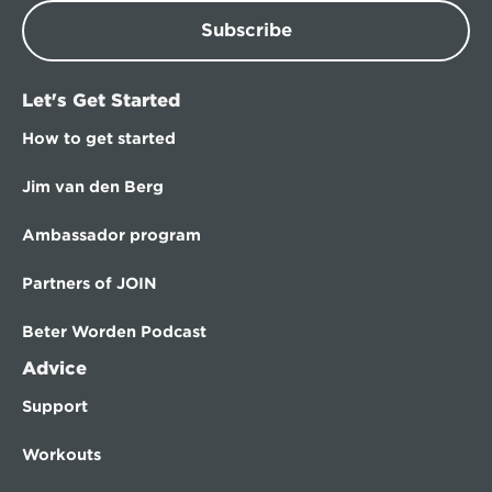
Subscribe
Let's Get Started
How to get started
Jim van den Berg
Ambassador program
Partners of JOIN
Beter Worden Podcast
Advice
Support
Workouts