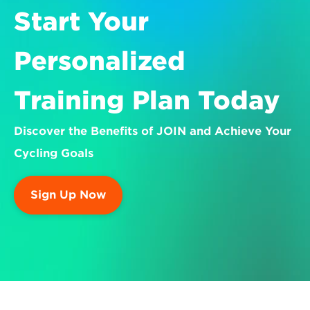
Start Your 
Personalized 
Training Plan Today
Discover the Benefits of JOIN and Achieve Your 
Cycling Goals
Sign Up Now