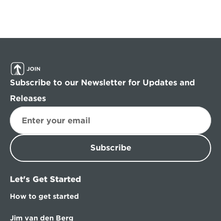
Subscribe to our Newsletter for Updates and 
Releases
Subscribe
Let's Get Started
How to get started
Jim van den Berg