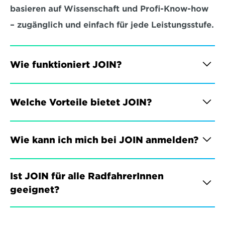
basieren auf Wissenschaft und Profi-Know-how 
– zugänglich und einfach für jede Leistungsstufe.
Wie funktioniert JOIN?
Welche Vorteile bietet JOIN?
Wie kann ich mich bei JOIN anmelden?
Ist JOIN für alle RadfahrerInnen 
geeignet?