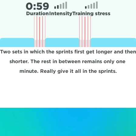
0:
59
Duration
Intensity
Training stress
Two sets in which the sprints first get longer and then 
shorter. The rest in between remains only one 
minute. Really give it all in the sprints.