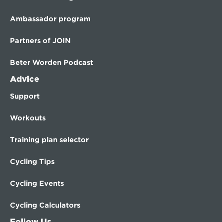
Ambassador program
Partners of JOIN
Beter Worden Podcast
Advice
Support
Workouts
Training plan selector
Cycling Tips
Cycling Events
Cycling Calculators
Follow Us