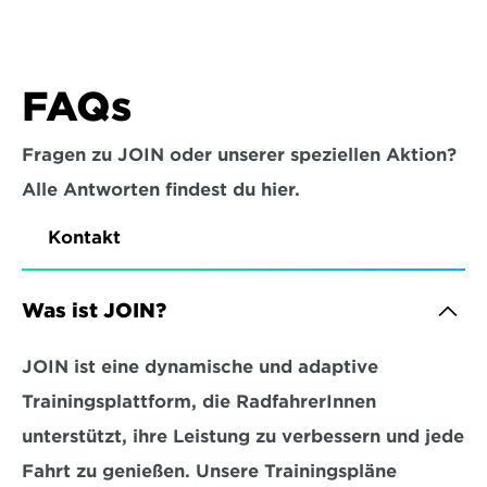
FAQs
Fragen zu JOIN oder unserer speziellen Aktion?
Alle Antworten findest du hier.
Kontakt
Was ist JOIN?
JOIN ist eine dynamische und adaptive 
Trainingsplattform, die RadfahrerInnen 
unterstützt, ihre Leistung zu verbessern und jede 
Fahrt zu genießen. Unsere Trainingspläne 