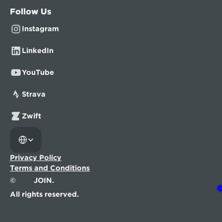
Follow Us
Instagram
LinkedIn
YouTube
Strava
Zwift
Select Language
Privacy Policy
Terms and Conditions
©
JOIN.
All rights reserved.