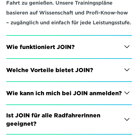
Fahrt zu genießen. Unsere Trainingspläne 
basieren auf Wissenschaft und Profi-Know-how 
– zugänglich und einfach für jede Leistungsstufe.
Wie funktioniert JOIN?
Welche Vorteile bietet JOIN?
Wie kann ich mich bei JOIN anmelden?
Ist JOIN für alle RadfahrerInnen 
geeignet?