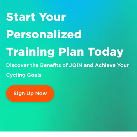
Start Your 
Personalized 
Training Plan Today
Discover the Benefits of JOIN and Achieve Your 
Cycling Goals
Sign Up Now