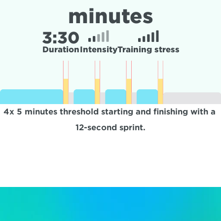
minutes
3:
30
Duration
Intensity
Training stress
4x 5 minutes threshold starting and finishing with a 
12-second sprint.