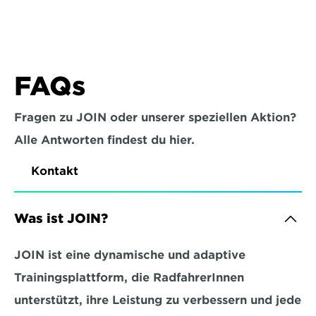
FAQs
Fragen zu JOIN oder unserer speziellen Aktion?
Alle Antworten findest du hier.
Kontakt
Was ist JOIN?
JOIN ist eine dynamische und adaptive 
Trainingsplattform, die RadfahrerInnen 
unterstützt, ihre Leistung zu verbessern und jede 