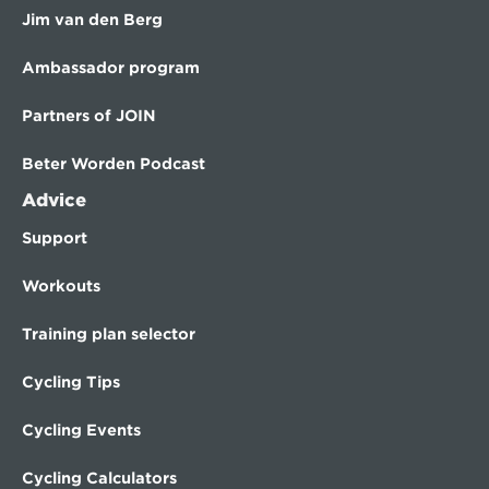
Jim van den Berg
Ambassador program
Partners of JOIN
Beter Worden Podcast
Advice
Support
Workouts
Training plan selector
Cycling Tips
Cycling Events
Cycling Calculators