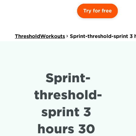
Try for free
ThresholdWorkouts
Sprint-threshold-sprint 3
Sprint-
threshold-
sprint 3 
hours 30 