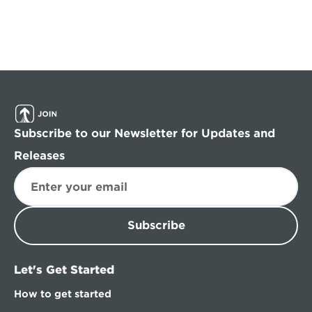
Subscribe to our Newsletter for Updates and 
Releases
Subscribe
Let's Get Started
How to get started