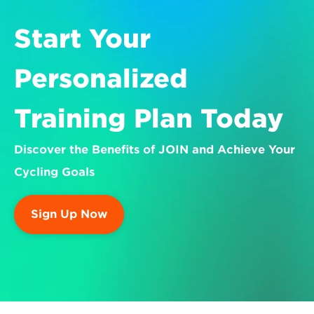
Start Your 
Personalized 
Training Plan Today
Discover the Benefits of JOIN and Achieve Your 
Cycling Goals
Sign Up Now