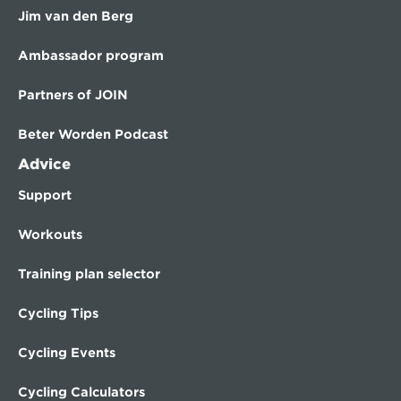
Jim van den Berg
Ambassador program
Partners of JOIN
Beter Worden Podcast
Advice
Support
Workouts
Training plan selector
Cycling Tips
Cycling Events
Cycling Calculators