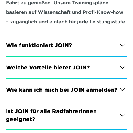
Fahrt zu genießen. Unsere Trainingspläne 
basieren auf Wissenschaft und Profi-Know-how 
– zugänglich und einfach für jede Leistungsstufe.
Wie funktioniert JOIN?
Welche Vorteile bietet JOIN?
Wie kann ich mich bei JOIN anmelden?
Ist JOIN für alle RadfahrerInnen 
geeignet?