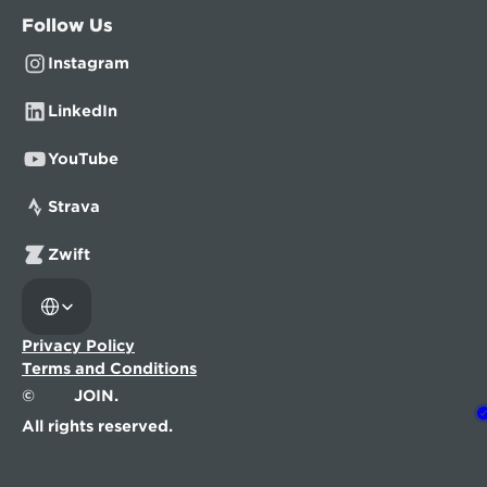
Follow Us
Instagram
LinkedIn
YouTube
Strava
Zwift
Select Language
Privacy Policy
Terms and Conditions
©
JOIN.
All rights reserved.