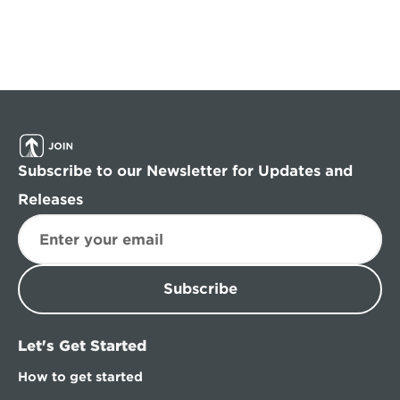
Subscribe to our Newsletter for Updates and 
Releases
Subscribe
Let's Get Started
How to get started