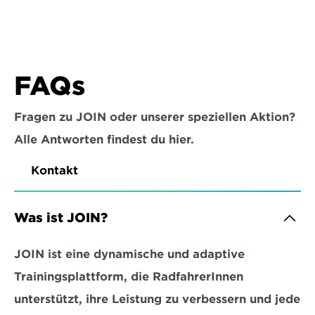
FAQs
Fragen zu JOIN oder unserer speziellen Aktion?
Alle Antworten findest du hier.
Kontakt
Was ist JOIN?
JOIN ist eine dynamische und adaptive 
Trainingsplattform, die RadfahrerInnen 
unterstützt, ihre Leistung zu verbessern und jede 