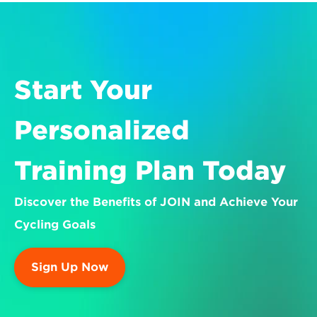
Start Your 
Personalized 
Training Plan Today
Discover the Benefits of JOIN and Achieve Your 
Cycling Goals
Sign Up Now