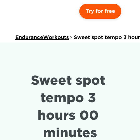
Try for free
EnduranceWorkouts
Sweet spot tempo 3 hour
Sweet spot 
tempo 3 
hours 00 
minutes