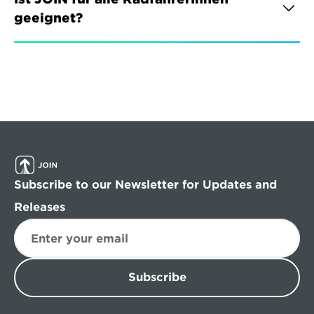
geeignet?
Subscribe to our Newsletter for Updates and 
Releases
Subscribe