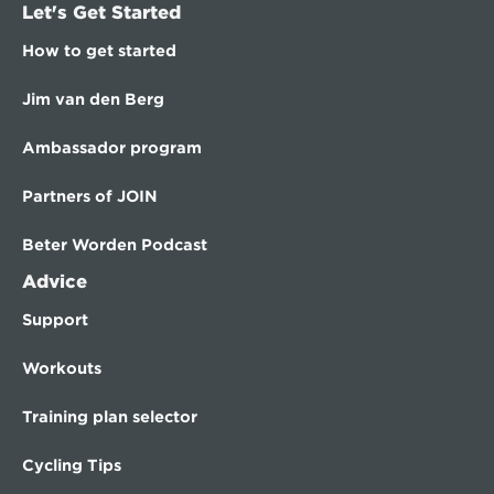
Let's Get Started
How to get started
Jim van den Berg
Ambassador program
Partners of JOIN
Beter Worden Podcast
Advice
Support
Workouts
Training plan selector
Cycling Tips