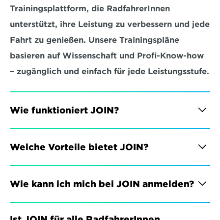
Trainingsplattform, die RadfahrerInnen 
unterstützt, ihre Leistung zu verbessern und jede 
Fahrt zu genießen. Unsere Trainingspläne 
basieren auf Wissenschaft und Profi-Know-how 
– zugänglich und einfach für jede Leistungsstufe.
Wie funktioniert JOIN?
Welche Vorteile bietet JOIN?
Wie kann ich mich bei JOIN anmelden?
Ist JOIN für alle RadfahrerInnen 