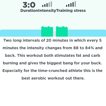
3:
0
Duration
Intensity
Training stress
Two long intervals of 20 minutes in which every 5 
minutes the intensity changes from 88 to 84% and 
back. This workout both stimulates fat and carb 
burning and gives the biggest bang for your buck. 
Especially for the time-crunched athlete this is the 
best aerobic workout out there.