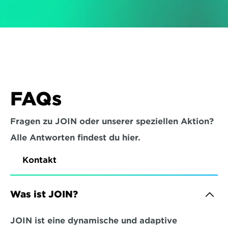
FAQs
Fragen zu JOIN oder unserer speziellen Aktion?
Alle Antworten findest du hier.
Kontakt
Was ist JOIN?
JOIN ist eine dynamische und adaptive 